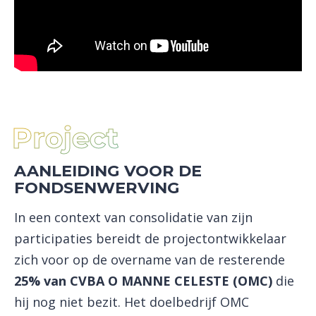
Project
AANLEIDING VOOR DE
FONDSENWERVING
In een context van consolidatie van zijn
participaties bereidt de projectontwikkelaar
zich voor op de overname van de resterende
25% van CVBA O MANNE CELESTE (OMC)
die
hij nog niet bezit. Het doelbedrijf OMC