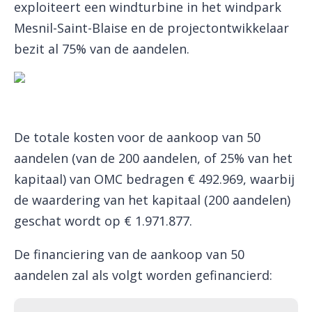
exploiteert een windturbine in het windpark
Mesnil-Saint-Blaise en de projectontwikkelaar
bezit al 75% van de aandelen.
De totale kosten voor de aankoop van 50
aandelen (van de 200 aandelen, of 25% van het
kapitaal) van OMC bedragen € 492.969, waarbij
de waardering van het kapitaal (200 aandelen)
geschat wordt op € 1.971.877.
De financiering van de aankoop van 50
aandelen zal als volgt worden gefinancierd: