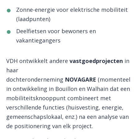
Zonne-energie voor elektrische mobiliteit
(laadpunten)
Deelfietsen voor bewoners en
vakantiegangers
VDH ontwikkelt andere
vastgoedprojecten
in
haar
dochteronderneming
NOVAGARE
(momenteel
in ontwikkeling in Bouillon en Walhain dat een
mobiliteitsknooppunt combineert met
verschillende functies (huisvesting, energie,
gemeenschapslokaal, enz.) na een analyse van
de positionering van elk project.