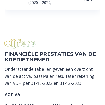
(2020 – 2024)
Cijfers
FINANCIËLE PRESTATIES VAN DE
KREDIETNEMER
Onderstaande tabellen geven een overzicht
van de activa, passiva en resultatenrekening
van VDH per 31-12-2022 en 31-12-2023.
ACTIVA