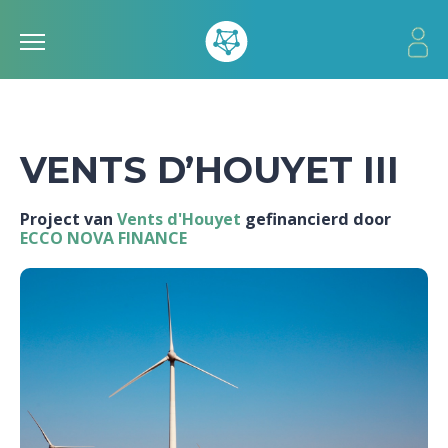
VENTS D’HOUYET III
Project van
Vents d'Houyet
gefinancierd door
ECCO NOVA FINANCE