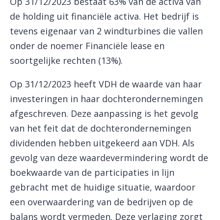
Op 31/12/2023 bestaat 63% van de activa van
de holding uit financiële activa. Het bedrijf is
tevens eigenaar van 2 windturbines die vallen
onder de noemer Financiële lease en
soortgelijke rechten (13%).
Op 31/12/2023 heeft VDH de waarde van haar
investeringen in haar dochterondernemingen
afgeschreven. Deze aanpassing is het gevolg
van het feit dat de dochterondernemingen
dividenden hebben uitgekeerd aan VDH. Als
gevolg van deze waardevermindering wordt de
boekwaarde van de participaties in lijn
gebracht met de huidige situatie, waardoor
een overwaardering van de bedrijven op de
balans wordt vermeden. Deze verlaging zorgt