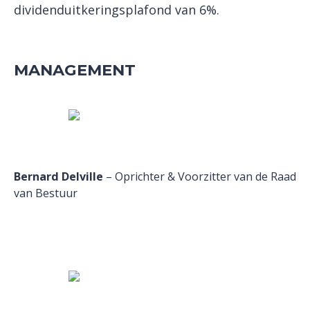
dividenduitkeringsplafond van 6%.
MANAGEMENT
Bernard Delville
– Oprichter & Voorzitter van de Raad
van Bestuur