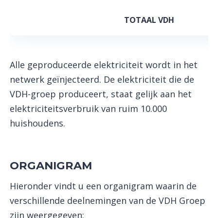
TOTAAL VDH
Alle geproduceerde elektriciteit wordt in het
netwerk geïnjecteerd. De elektriciteit die de
VDH-groep produceert, staat gelijk aan het
elektriciteitsverbruik van ruim 10.000
huishoudens.
ORGANIGRAM
Hieronder vindt u een organigram waarin de
verschillende deelnemingen van de VDH Groep
zijn weergegeven: