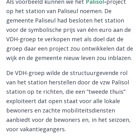
Als voorbeeld kunnen we het
Palisol
-
project
op het station van Paliseul noemen. De
gemeente Paliseul had besloten het station
voor de symbolische prijs van één euro aan de
VDH-groep te verkopen met als doel dat de
groep daar een project zou ontwikkelen dat de
wijk en de gemeente nieuw leven zou inblazen.
De VDH-groep wilde de structuurgevende rol
van het station herstellen door de vzw Palisol
station op te richten, die een “tweede thuis”
exploiteert dat open staat voor alle lokale
bewoners en zachte mobiliteitsdiensten
aanbiedt voor de bewoners en, in het seizoen,
voor vakantiegangers.