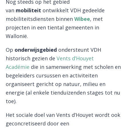
Nog steeds op het gebied
van
mobiliteit
ontwikkelt VDH gedeelde
mobiliteitsdiensten binnen
Wibee
, met
projecten in een tiental gemeenten in
Wallonië.
Op
onderwijsgebied
ondersteunt VDH
historisch gezien de
Vents d’Houyet
Académie
die in samenwerking met scholen en
begeleiders cursussen en activiteiten
organiseert gericht op natuur, milieu en
energie (al enkele tienduizenden stages tot nu
toe).
Het sociale doel van Vents d’Houyet wordt ook
geconcretiseerd door een