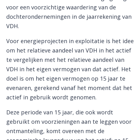
voor een voorzichtige waardering van de
dochterondernemingen in de jaarrekening van
VDH.
Voor energieprojecten in exploitatie is het idee
om het relatieve aandeel van VDH in het actief
te vergelijken met het relatieve aandeel van
VDH in het eigen vermogen van dat actief. Het
doel is om het eigen vermogen op 15 jaar te
evenaren, gerekend vanaf het moment dat het
actief in gebruik wordt genomen.
Deze periode van 15 jaar, die ook wordt
gebruikt om voorzieningen aan te leggen voor
ontmanteling, komt overeen met de