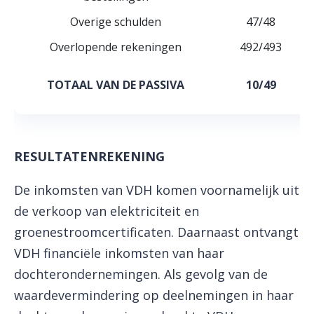
Overige schulden
47/48
Overlopende rekeningen
492/493
TOTAAL VAN DE PASSIVA
10/49
RESULTATENREKENING
De inkomsten van VDH komen voornamelijk uit
de verkoop van elektriciteit en
groenestroomcertificaten. Daarnaast ontvangt
VDH financiële inkomsten van haar
dochterondernemingen. Als gevolg van de
waardevermindering op deelnemingen in haar