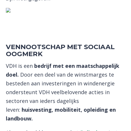
VENNOOTSCHAP MET SOCIAAL
OOGMERK
VDH is een
bedrijf met een maatschappelijk
doel.
Door een deel van de winstmarges te
besteden aan investeringen in windenergie
ondersteunt VDH veelbelovende acties in
sectoren van ieders dagelijks
leven:
huisvesting, mobiliteit, opleiding en
landbouw.