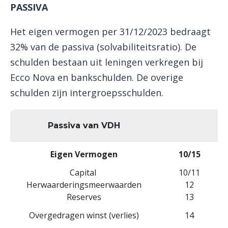
PASSIVA
Het eigen vermogen per 31/12/2023 bedraagt ​​
32% van de passiva (solvabiliteitsratio). De
schulden bestaan ​​uit leningen verkregen bij
Ecco Nova en bankschulden. De overige
schulden zijn intergroepsschulden.
Passiva van VDH
Eigen Vermogen
10/15
Capital
10/11
Herwaarderingsmeerwaarden
12
Reserves
13
Overgedragen winst (verlies)
14