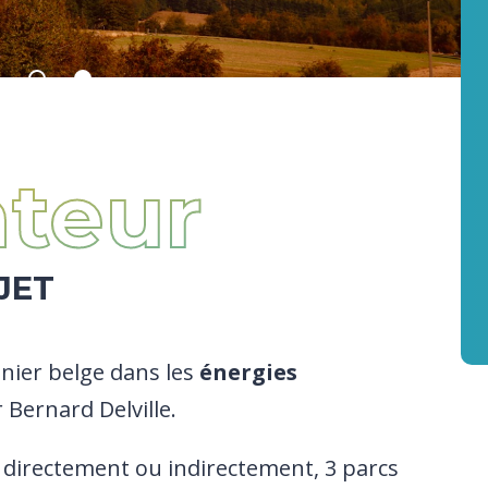
teur
JET
nier belge dans les
énergies
 Bernard Delville.
, directement ou indirectement, 3 parcs