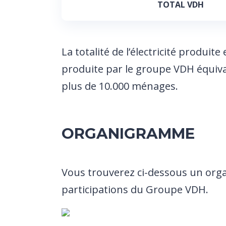
TOTAL VDH
La totalité de l’électricité produite 
produite par le groupe VDH équiv
plus de 10.000 ménages.
ORGANIGRAMME
Vous trouverez ci-dessous un org
participations du Groupe VDH.