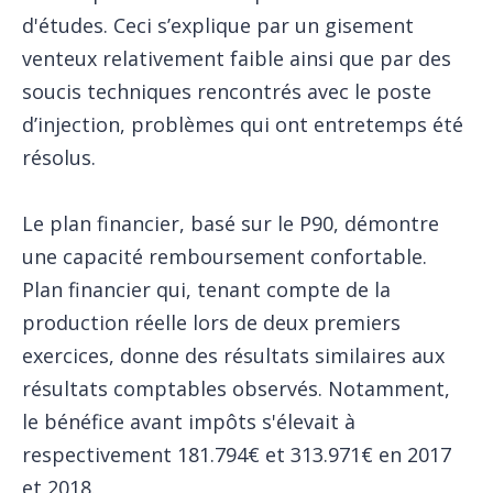
d'études. Ceci s’explique par un gisement
venteux relativement faible ainsi que par des
soucis techniques rencontrés avec le poste
d’injection, problèmes qui ont entretemps été
résolus.
Le plan financier, basé sur le P90, démontre
une capacité remboursement confortable.
Plan financier qui, tenant compte de la
production réelle lors de deux premiers
exercices, donne des résultats similaires aux
résultats comptables observés. Notamment,
le bénéfice avant impôts s'élevait à
respectivement 181.794€ et 313.971€ en 2017
et 2018.