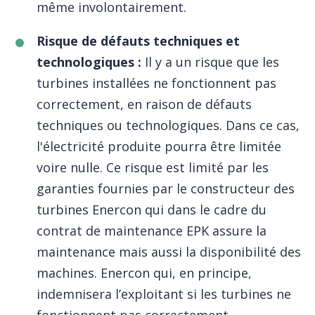
même involontairement.
Risque de défauts techniques et
technologiques :
Il y a un risque que les
turbines installées ne fonctionnent pas
correctement, en raison de défauts
techniques ou technologiques. Dans ce cas,
l'électricité produite pourra être limitée
voire nulle. Ce risque est limité par les
garanties fournies par le constructeur des
turbines Enercon qui dans le cadre du
contrat de maintenance EPK assure la
maintenance mais aussi la disponibilité des
machines. Enercon qui, en principe,
indemnisera l’exploitant si les turbines ne