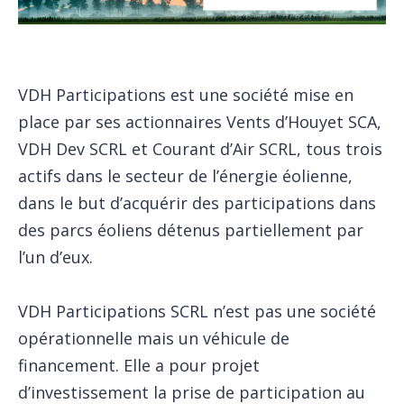
VDH Participations est une société mise en
place par ses actionnaires Vents d’Houyet SCA,
VDH Dev SCRL et Courant d’Air SCRL, tous trois
actifs dans le secteur de l’énergie éolienne,
dans le but d’acquérir des participations dans
des parcs éoliens détenus partiellement par
l’un d’eux.
VDH Participations SCRL n’est pas une société
opérationnelle mais un véhicule de
financement. Elle a pour projet
d’investissement la prise de participation au