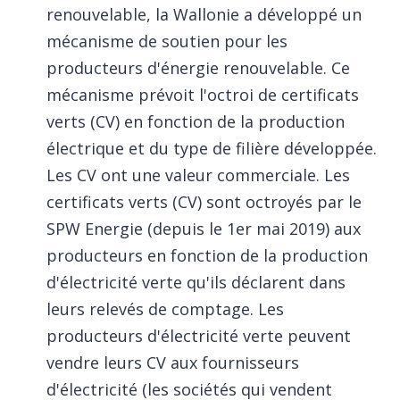
renouvelable, la Wallonie a développé un
mécanisme de soutien pour les
producteurs d'énergie renouvelable. Ce
mécanisme prévoit l'octroi de certificats
verts (CV) en fonction de la production
électrique et du type de filière développée.
Les CV ont une valeur commerciale. Les
certificats verts (CV) sont octroyés par le
SPW Energie (depuis le 1er mai 2019) aux
producteurs en fonction de la production
d'électricité verte qu'ils déclarent dans
leurs relevés de comptage. Les
producteurs d'électricité verte peuvent
vendre leurs CV aux fournisseurs
d'électricité (les sociétés qui vendent