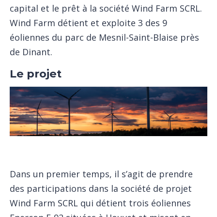
capital et le prêt à la société Wind Farm SCRL.
Wind Farm détient et exploite 3 des 9
éoliennes du parc de Mesnil-Saint-Blaise près
de Dinant.
Le projet
Dans un premier temps, il s’agit de prendre
des participations dans la société de projet
Wind Farm SCRL qui détient trois éoliennes