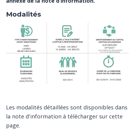
annexe de la note d’information.
Modalités
Les modalités détaillées sont disponibles dans
la note d'information à télécharger sur cette
page.