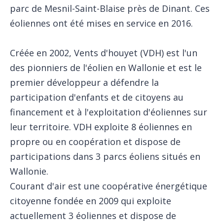
parc de Mesnil-Saint-Blaise près de Dinant. Ces
éoliennes ont été mises en service en 2016.
Créée en 2002, Vents d'houyet (VDH) est l'un
des pionniers de l'éolien en Wallonie et est le
premier développeur a défendre la
participation d'enfants et de citoyens au
financement et à l'exploitation d'éoliennes sur
leur territoire. VDH exploite 8 éoliennes en
propre ou en coopération et dispose de
participations dans 3 parcs éoliens situés en
Wallonie.
Courant d'air est une coopérative énergétique
citoyenne fondée en 2009 qui exploite
actuellement 3 éoliennes et dispose de