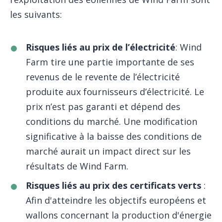
les suivants:
Risques liés au prix de l’électricité
: Wind
Farm tire une partie importante de ses
revenus de le revente de l’électricité
produite aux fournisseurs d’électricité. Le
prix n’est pas garanti et dépend des
conditions du marché. Une modification
significative à la baisse des conditions de
marché aurait un impact direct sur les
résultats de Wind Farm.
Risques liés au prix des certificats verts
:
Afin d'atteindre les objectifs européens et
wallons concernant la production d'énergie