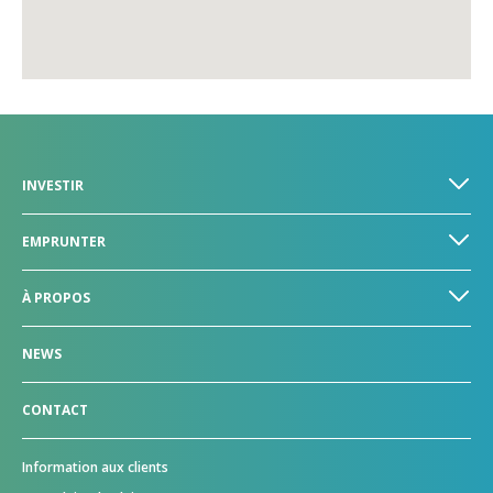
INVESTIR
EMPRUNTER
À PROPOS
NEWS
CONTACT
Information aux clients