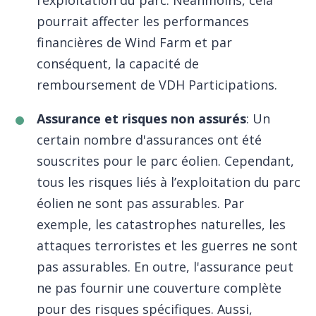
l’exploitation du parc. Néanmoins, cela
pourrait affecter les performances
financières de Wind Farm et par
conséquent, la capacité de
remboursement de VDH Participations.
Assurance et risques non assurés
: Un
certain nombre d'assurances ont été
souscrites pour le parc éolien. Cependant,
tous les risques liés à l’exploitation du parc
éolien ne sont pas assurables. Par
exemple, les catastrophes naturelles, les
attaques terroristes et les guerres ne sont
pas assurables. En outre, l'assurance peut
ne pas fournir une couverture complète
pour des risques spécifiques. Aussi,