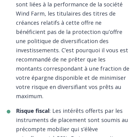
sont liées à la performance de la société
Wind Farm, les titulaires des titres de
créances relatifs à cette offre ne
bénéficient pas de la protection qu’offre
une politique de diversification des
investissements. C’est pourquoi il vous est
recommandé de ne prêter que les
montants correspondant à une fraction de
votre épargne disponible et de minimiser
votre risque en diversifiant vos prêts au
maximum.
Risque fiscal
:
Les intérêts offerts par les
instruments de placement sont soumis au
précompte mobilier qui s’élève