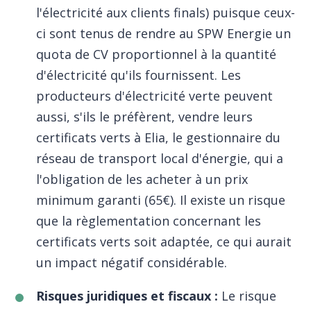
l'électricité aux clients finals) puisque ceux-
ci sont tenus de rendre au SPW Energie un
quota de CV proportionnel à la quantité
d'électricité qu'ils fournissent. Les
producteurs d'électricité verte peuvent
aussi, s'ils le préfèrent, vendre leurs
certificats verts à Elia, le gestionnaire du
réseau de transport local d'énergie, qui a
l'obligation de les acheter à un prix
minimum garanti (65€). Il existe un risque
que la règlementation concernant les
certificats verts soit adaptée, ce qui aurait
un impact négatif considérable.
Risques juridiques et fiscaux :
Le risque