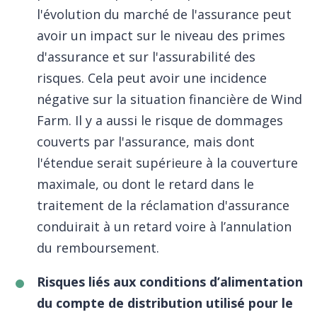
l'évolution du marché de l'assurance peut
avoir un impact sur le niveau des primes
d'assurance et sur l'assurabilité des
risques. Cela peut avoir une incidence
négative sur la situation financière de Wind
Farm. Il y a aussi le risque de dommages
couverts par l'assurance, mais dont
l'étendue serait supérieure à la couverture
maximale, ou dont le retard dans le
traitement de la réclamation d'assurance
conduirait à un retard voire à l’annulation
du remboursement.
Risques liés aux conditions d’alimentation
du compte de distribution utilisé pour le