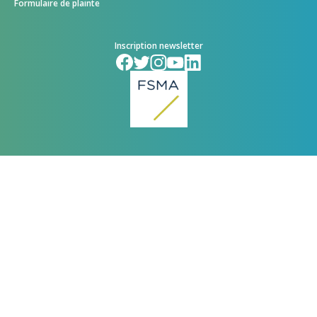
Formulaire de plainte
Inscription newsletter