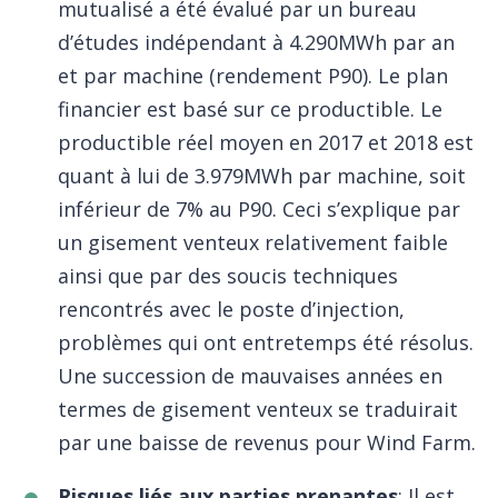
mutualisé a été évalué par un bureau
d’études indépendant à 4.290MWh par an
et par machine (rendement P90). Le plan
financier est basé sur ce productible. Le
productible réel moyen en 2017 et 2018 est
quant à lui de 3.979MWh par machine, soit
inférieur de 7% au P90. Ceci s’explique par
un gisement venteux relativement faible
ainsi que par des soucis techniques
rencontrés avec le poste d’injection,
problèmes qui ont entretemps été résolus.
Une succession de mauvaises années en
termes de gisement venteux se traduirait
par une baisse de revenus pour Wind Farm.
Risques liés aux parties prenantes
: Il est