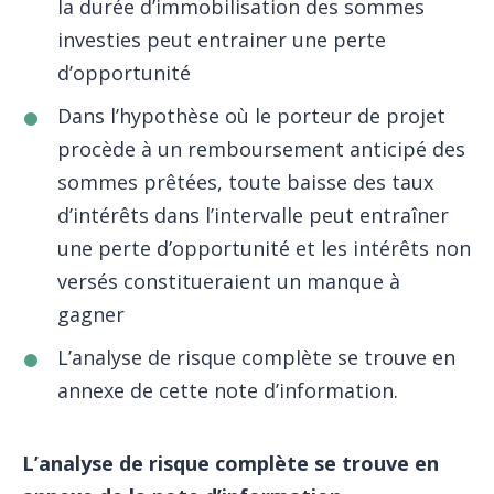
la durée d’immobilisation des sommes
investies peut entrainer une perte
d’opportunité
Dans l’hypothèse où le porteur de projet
procède à un remboursement anticipé des
sommes prêtées, toute baisse des taux
d’intérêts dans l’intervalle peut entraîner
une perte d’opportunité et les intérêts non
versés constitueraient un manque à
gagner
L’analyse de risque complète se trouve en
annexe de cette note d’information.
L’analyse de risque complète se trouve en