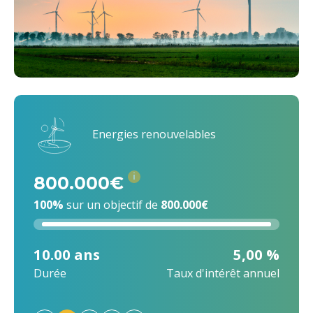
Energies renouvelables
i
800.000€
100%
sur un objectif de
800.000€
10.00 ans
5,00 %
Durée
Taux d'intérêt annuel