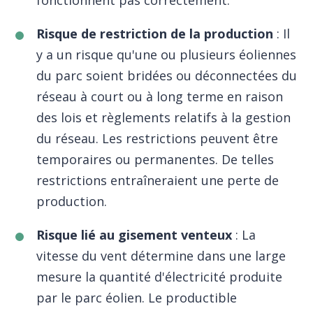
fonctionnent pas correctement.
Risque de restriction de la production
: Il
y a un risque qu'une ou plusieurs éoliennes
du parc soient bridées ou déconnectées du
réseau à court ou à long terme en raison
des lois et règlements relatifs à la gestion
du réseau. Les restrictions peuvent être
temporaires ou permanentes. De telles
restrictions entraîneraient une perte de
production.
Risque lié au gisement venteux
: La
vitesse du vent détermine dans une large
mesure la quantité d'électricité produite
par le parc éolien. Le productible