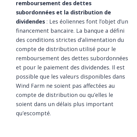
remboursement des dettes
subordonnées et la distribution de
dividendes
: Les éoliennes font l’objet d’un
financement bancaire. La banque a défini
des conditions strictes d’alimentation du
compte de distribution utilisé pour le
remboursement des dettes subordonnées
et pour le paiement des dividendes. Il est
possible que les valeurs disponibles dans
Wind Farm ne soient pas affectées au
compte de distribution ou qu’elles le
soient dans un délais plus important
qu’escompté.