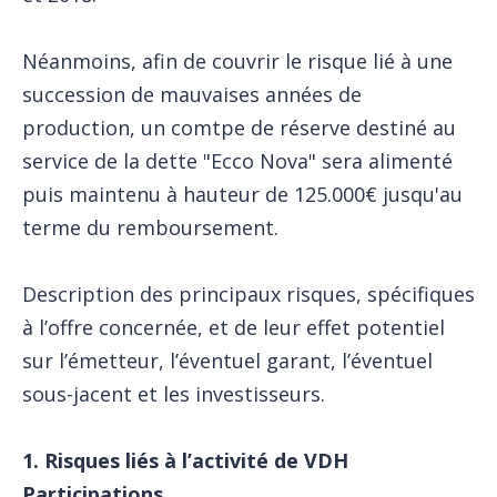
Néanmoins, afin de couvrir le risque lié à une
succession de mauvaises années de
production, un comtpe de réserve destiné au
service de la dette "Ecco Nova" sera alimenté
puis maintenu à hauteur de 125.000€ jusqu'au
terme du remboursement.
Description des principaux risques, spécifiques
à l’offre concernée, et de leur effet potentiel
sur l’émetteur, l’éventuel garant, l’éventuel
sous-jacent et les investisseurs.
1. Risques liés à l’activité de VDH
Participations