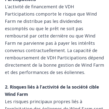
L’activité de financement de VDH
Participations comporte le risque que Wind
Farm ne distribue pas les dividendes
escomptés ou que le prêt ne soit pas
remboursé par cette dernière ou que Wind
Farm ne parvienne pas à payer les intérêts
convenus contractuellement. La capacité de
remboursement de VDH Participations dépend
directement de la bonne gestion de Wind Farm
et des performances de ses éoliennes.
2. Risques liés à l’activité de la société cible
Wind Farm
Les risques principaux propres liés à
l’exploitation des éoliennes de Wind Farm sont