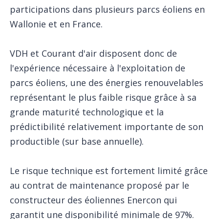
participations dans plusieurs parcs éoliens en
Wallonie et en France.
VDH et Courant d'air disposent donc de
l'expérience nécessaire à l'exploitation de
parcs éoliens, une des énergies renouvelables
représentant le plus faible risque grâce à sa
grande maturité technologique et la
prédictibilité relativement importante de son
productible (sur base annuelle).
Le risque technique est fortement limité grâce
au contrat de maintenance proposé par le
constructeur des éoliennes Enercon qui
garantit une disponibilité minimale de 97%.