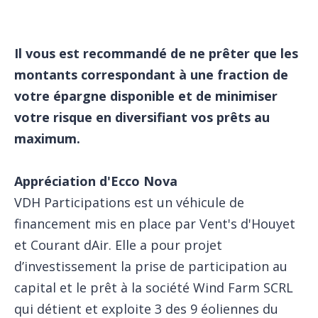
Il vous est recommandé de ne prêter que les
montants correspondant à une fraction de
votre épargne disponible et de minimiser
votre risque en diversifiant vos prêts au
maximum.
Appréciation d'Ecco Nova
VDH Participations est un véhicule de
financement mis en place par Vent's d'Houyet
et Courant dAir. Elle a pour projet
d’investissement la prise de participation au
capital et le prêt à la société Wind Farm SCRL
qui détient et exploite 3 des 9 éoliennes du