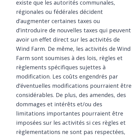
existe que les autorités communales,
régionales ou fédérales décident
d’augmenter certaines taxes ou
d’introduire de nouvelles taxes qui peuvent
avoir un effet direct sur les activités de
Wind Farm. De même, les activités de Wind
Farm sont soumises à des lois, règles et
règlements spécifiques sujettes à
modification. Les coûts engendrés par
d’éventuelles modifications pourraient être
considérables. De plus, des amendes, des
dommages et intérêts et/ou des
limitations importantes pourraient être
imposées sur les activités si ces règles et
règlementations ne sont pas respectées,