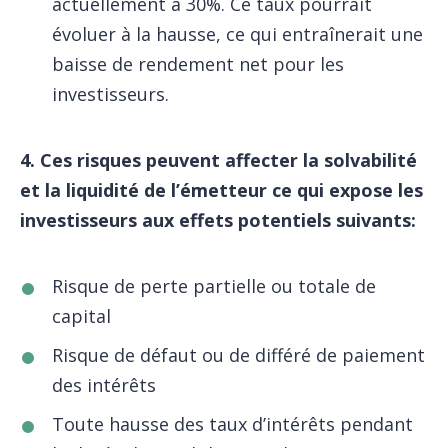
actuellement à 30%. Ce taux pourrait
évoluer à la hausse, ce qui entraînerait une
baisse de rendement net pour les
investisseurs.
4. Ces risques peuvent affecter la solvabilité
et la liquidité de l’émetteur ce qui expose les
investisseurs aux effets potentiels suivants:
Risque de perte partielle ou totale de
capital
Risque de défaut ou de différé de paiement
des intérêts
Toute hausse des taux d’intérêts pendant