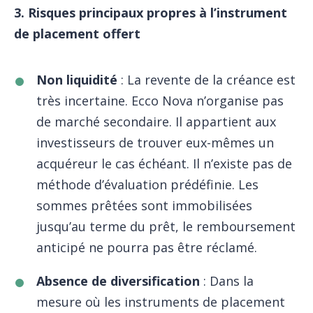
3. Risques principaux propres à l’instrument
de placement offert
Non liquidité
: La revente de la créance est
très incertaine. Ecco Nova n’organise pas
de marché secondaire. Il appartient aux
investisseurs de trouver eux-mêmes un
acquéreur le cas échéant. Il n’existe pas de
méthode d’évaluation prédéfinie. Les
sommes prêtées sont immobilisées
jusqu’au terme du prêt, le remboursement
anticipé ne pourra pas être réclamé.
Absence de diversification
: Dans la
mesure où les instruments de placement