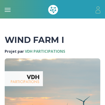
WIND FARM I
Projet par
VDH PARTICIPATIONS