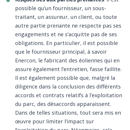
possible qu’un fournisseur, un sous-
traitant, un assureur, un client, ou toute
autre partie prenante ne respecte pas ses
engagements et ne s’acquitte pas de ses
obligations. En particulier, il est possible
que le fournisseur principal, à savoir
Enercon, le fabricant des éoliennes qui en
assure également l’entretien, fasse faillite.
Il est également possible que, malgré la
diligence dans la conclusion des différents
accords et contrats relatifs à l’exploitation
du parc, des désaccords apparaissent.
Dans de telles situations, tout sera mis en
œuvre pour limiter l’impact sur