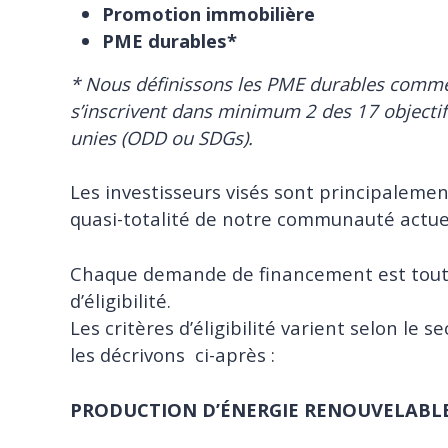
Promotion immobilière
PME durables*
* Nous définissons les PME durables comme
s’inscrivent dans minimum 2 des 17 objecti
unies (ODD ou SDGs).
Les investisseurs visés sont principalement
quasi-totalité de notre communauté actue
Chaque demande de financement est tout 
d’éligibilité.
Les critères d’éligibilité varient selon le
les décrivons ci-après :
PRODUCTION D’ÉNERGIE RENOUVELABL