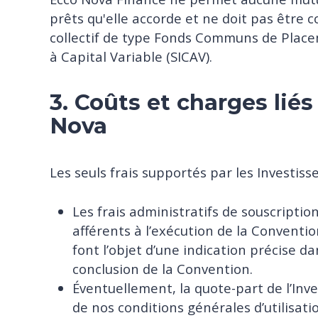
prêts qu'elle accorde et ne doit pas êtr
collectif de type Fonds Communs de Place
à Capital Variable (SICAV).
3. Coûts et charges liés
Nova
Les seuls frais supportés par les Investis
Les frais administratifs de souscription 
afférents à l’exécution de la Conventi
font l’objet d’une indication précise da
conclusion de la Convention.
Éventuellement, la quote-part de l’Invest
de nos conditions générales d’utilisati