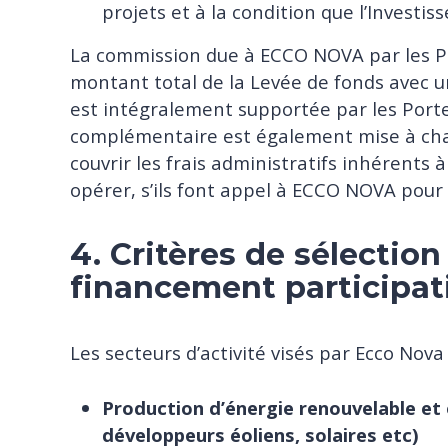
projets et à la condition que l’Invest
La commission due à ECCO NOVA par les Po
montant total de la Levée de fonds avec
est intégralement supportée par les Por
complémentaire est également mise à ch
couvrir les frais administratifs inhérents 
opérer, s’ils font appel à ECCO NOVA pour
4. Critères de sélection
financement participat
Les secteurs d’activité visés par Ecco Nova
Production d’énergie renouvelable et e
développeurs
éoliens, solaires etc)