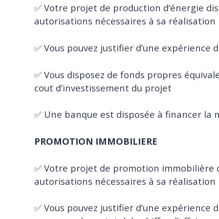
✅ Votre projet de production d’énergie di
autorisations nécessaires à sa réalisation
✅ Vous pouvez justifier d’une expérience d
✅ Vous disposez de fonds propres équiv
cout d’investissement du projet
✅ Une banque est disposée à financer la 
PROMOTION IMMOBILIERE
✅ Votre projet de promotion immobilière 
autorisations nécessaires à sa réalisation
✅ Vous pouvez justifier d’une expérience 