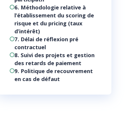
6. Méthodologie relative à
l’établissement du scoring de
risque et du pricing (taux
d’intérêt)
7. Délai de réflexion pré
contractuel
8. Suivi des projets et gestion
des retards de paiement
9. Politique de recouvrement
en cas de défaut