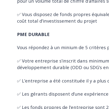
pour un volume total de chiffre d’affaires 
✅ Vous disposez de fonds propres équiv
coût total d’investissement du projet
PME DURABLE
Vous répondez à un minium de 5 critères p
✅ Votre entreprise s’inscrit dans minimum
développement durable (ODD ou SDG’s en 
✅ L’entreprise a été constituée il y a plus
✅ Les gérants disposent d’une expérience
✅ Les fonds propres de l’entreprise sont 2