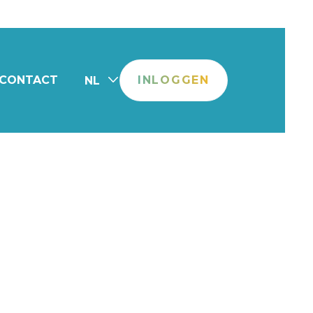
CONTACT
INLOGGEN
NL