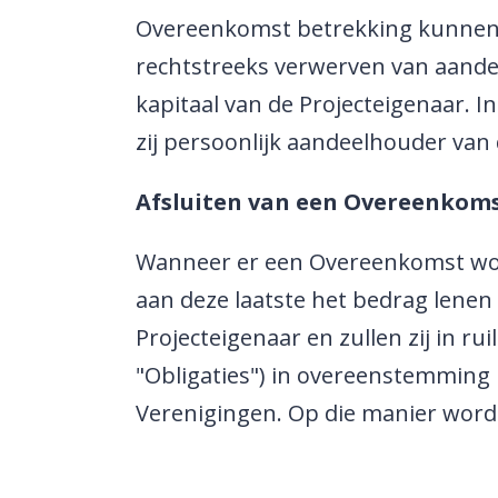
Overeenkomst betrekking kunnen h
rechtstreeks verwerven van aande
kapitaal van de Projecteigenaar. 
zij persoonlijk aandeelhouder van
Afsluiten van een Overeenkoms
Wanneer er een Overeenkomst wor
aan deze laatste het bedrag lenen d
Projecteigenaar en zullen zij in 
"Obligaties") in overeenstemming
Verenigingen. Op die manier word