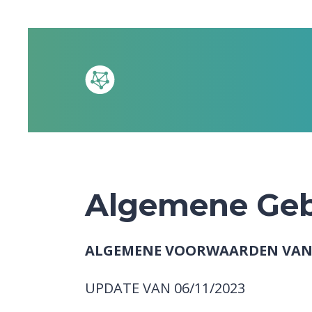
Algemene Geb
ALGEMENE VOORWAARDEN VAN
UPDATE VAN 06/11/2023