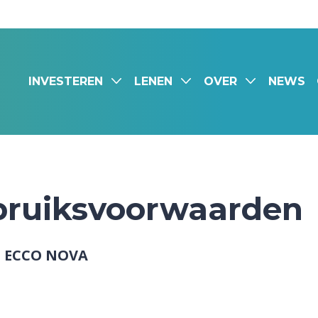
INVESTEREN
LENEN
OVER
NEWS
ruiksvoorwaarden
 ECCO NOVA