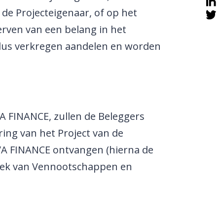
e Projecteigenaar, of op het
rven van een belang in het
aldus verkregen aandelen en worden
 FINANCE, zullen de Beleggers
ring van het Project van de
NOVA FINANCE ontvangen (hierna de
boek van Vennootschappen en