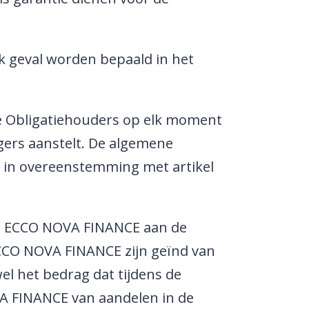
k geval worden bepaald in het
e Obligatiehouders op elk moment
gers aanstelt. De algemene
en in overeenstemming met artikel
or ECCO NOVA FINANCE aan de
ECCO NOVA FINANCE zijn geïnd van
l het bedrag dat tijdens de
A FINANCE van aandelen in de