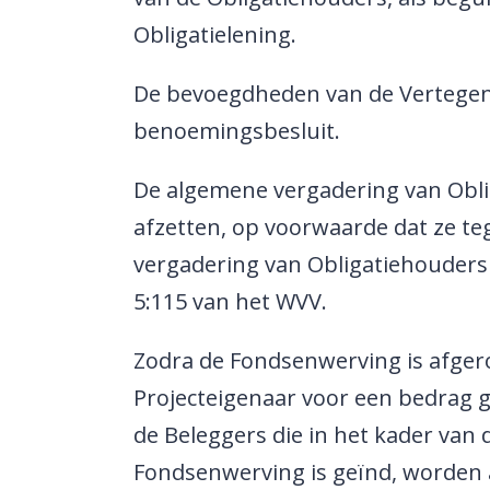
Obligatielening.
De bevoegdheden van de Vertegenw
benoemingsbesluit.
De algemene vergadering van Obl
afzetten, op voorwaarde dat ze te
vergadering van Obligatiehouders 
5:115 van het WVV.
Zodra de Fondsenwerving is afger
Projecteigenaar voor een bedrag g
de Beleggers die in het kader van
Fondsenwerving is geïnd, worden