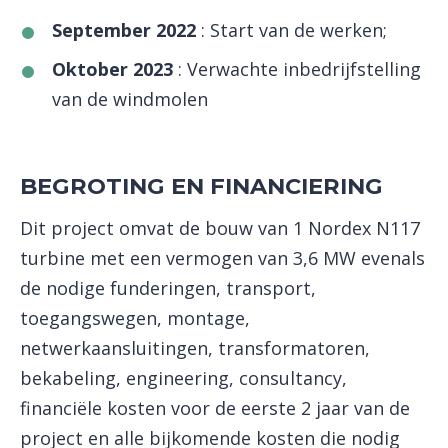
September 2022
: Start van de werken;
Oktober 2023
: Verwachte inbedrijfstelling
van de windmolen
BEGROTING EN FINANCIERING
Dit project omvat de bouw van 1 Nordex N117
turbine met een vermogen van 3,6 MW evenals
de nodige funderingen, transport,
toegangswegen, montage,
netwerkaansluitingen, transformatoren,
bekabeling, engineering, consultancy,
financiële kosten voor de eerste 2 jaar van de
project en alle bijkomende kosten die nodig