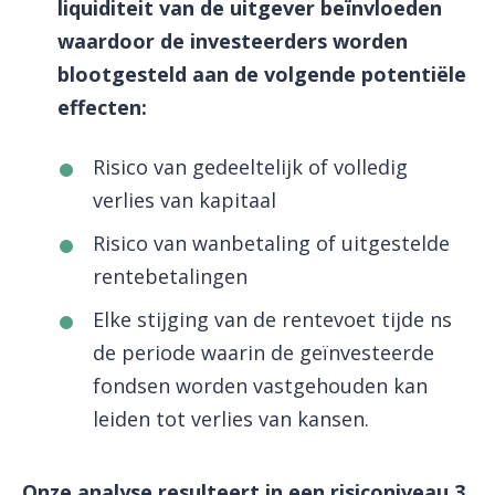
liquiditeit van de uitgever beïnvloeden
waardoor de investeerders worden
blootgesteld aan de volgende potentiële
effecten:
Risico van gedeeltelijk of volledig
verlies van kapitaal
Risico van wanbetaling of uitgestelde
rentebetalingen
Elke stijging van de rentevoet tijde ns
de periode waarin de geïnvesteerde
fondsen worden vastgehouden kan
leiden tot verlies van kansen.
Onze analyse resulteert in een risiconiveau 3.