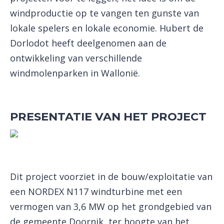
windproductie op te vangen ten gunste van
lokale spelers en lokale economie. Hubert de
Dorlodot heeft deelgenomen aan de
ontwikkeling van verschillende
windmolenparken in Wallonië.
PRESENTATIE VAN HET PROJECT
Dit project voorziet in de bouw/exploitatie van
een NORDEX N117 windturbine met een
vermogen van 3,6 MW op het grondgebied van
de gemeente Doornik, ter hoogte van het