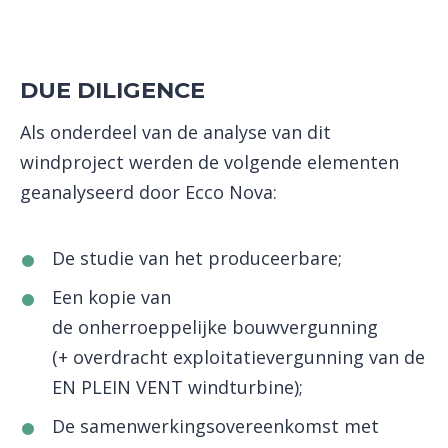
DUE DILIGENCE
Als onderdeel van de analyse van dit
windproject werden de volgende elementen
geanalyseerd door Ecco Nova:
De studie van het produceerbare;
Een kopie van
de onherroeppelijke bouwvergunning
(+ overdracht exploitatievergunning van de
EN PLEIN VENT windturbine);
De samenwerkingsovereenkomst met