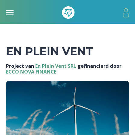
EN PLEIN VENT
Project van
En Plein Vent SRL
gefinancierd door
ECCO NOVA FINANCE