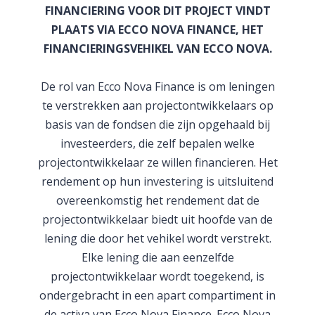
FINANCIERING VOOR DIT PROJECT VINDT
PLAATS VIA ECCO NOVA FINANCE, HET
FINANCIERINGSVEHIKEL VAN ECCO NOVA.
De rol van Ecco Nova Finance is om leningen
te verstrekken aan projectontwikkelaars op
basis van de fondsen die zijn opgehaald bij
investeerders, die zelf bepalen welke
projectontwikkelaar ze willen financieren. Het
rendement op hun investering is uitsluitend
overeenkomstig het rendement dat de
projectontwikkelaar biedt uit hoofde van de
lening die door het vehikel wordt verstrekt.
Elke lening die aan eenzelfde
projectontwikkelaar wordt toegekend, is
ondergebracht in een apart compartiment in
de activa van Ecco Nova Finance. Ecco Nova