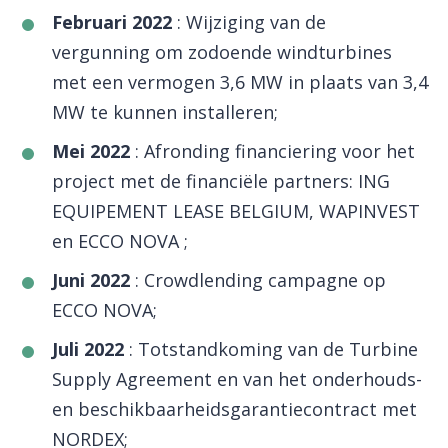
Februari 2022
: Wijziging van de
vergunning om zodoende windturbines
met een vermogen 3,6 MW in plaats van 3,4
MW te kunnen installeren;
Mei 2022
: Afronding financiering voor het
project met de financiële partners: ING
EQUIPEMENT LEASE BELGIUM, WAPINVEST
en ECCO NOVA ;
Juni 2022
: Crowdlending campagne op
ECCO NOVA;
Juli 2022
: Totstandkoming van de Turbine
Supply Agreement en van het onderhouds-
en beschikbaarheidsgarantiecontract met
NORDEX;