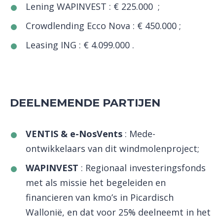
Lening WAPINVEST : € 225.000 ;
Crowdlending Ecco Nova : € 450.000 ;
Leasing ING : € 4.099.000 .
DEELNEMENDE PARTIJEN
VENTIS & e-NosVents
: Mede-
ontwikkelaars van dit windmolenproject;
WAPINVEST
: Regionaal investeringsfonds
met als missie het begeleiden en
financieren van kmo’s in Picardisch
Wallonië, en dat voor 25% deelneemt in het