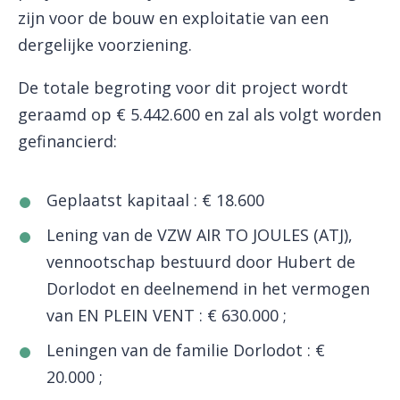
zijn voor de bouw en exploitatie van een
dergelijke voorziening.
De totale begroting voor dit project wordt
geraamd op € 5.442.600 en zal als volgt worden
gefinancierd:
Geplaatst kapitaal : € 18.600
Lening van de VZW AIR TO JOULES (ATJ),
vennootschap bestuurd door Hubert de
Dorlodot en deelnemend in het vermogen
van EN PLEIN VENT : € 630.000 ;
Leningen van de familie Dorlodot : €
20.000 ;