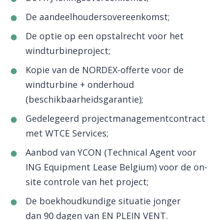
De aandeelhoudersovereenkomst;
De optie op een opstalrecht voor het
windturbineproject;
Kopie van de NORDEX-offerte voor de
windturbine + onderhoud
(beschikbaarheidsgarantie);
Gedelegeerd projectmanagementcontract
met WTCE Services;
Aanbod van YCON (Technical Agent voor
ING Equipment Lease Belgium) voor de on-
site controle van het project;
De boekhoudkundige situatie jonger
dan 90 dagen van EN PLEIN VENT.