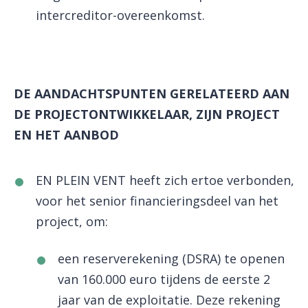
intercreditor-overeenkomst.
DE AANDACHTSPUNTEN GERELATEERD AAN
DE PROJECTONTWIKKELAAR, ZIJN PROJECT
EN HET AANBOD
EN PLEIN VENT heeft zich ertoe verbonden,
voor het senior financieringsdeel van het
project, om:
een reserverekening (DSRA) te openen
van 160.000 euro tijdens de eerste 2
jaar van de exploitatie. Deze rekening