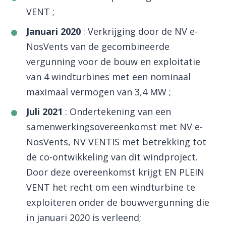
VENT ;
Januari 2020
: Verkrijging door de NV e-
NosVents van de gecombineerde
vergunning voor de bouw en exploitatie
van 4 windturbines met een nominaal
maximaal vermogen van 3,4 MW ;
Juli 2021
: Ondertekening van een
samenwerkingsovereenkomst met NV e-
NosVents, NV VENTIS met betrekking tot
de co-ontwikkeling van dit windproject.
Door deze overeenkomst krijgt EN PLEIN
VENT het recht om een ​​windturbine te
exploiteren onder de bouwvergunning die
in januari 2020 is verleend;