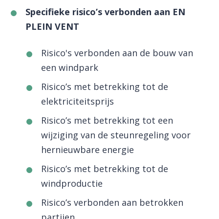
Specifieke risico’s verbonden aan EN
PLEIN VENT
Risico's verbonden aan de bouw van
een windpark
Risico’s met betrekking tot de
elektriciteitsprijs
Risico’s met betrekking tot een
wijziging van de steunregeling voor
hernieuwbare energie
Risico’s met betrekking tot de
windproductie
Risico’s verbonden aan betrokken
partijen