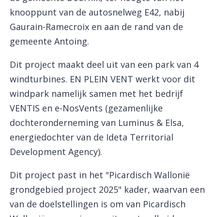
knooppunt van de autosnelweg E42, nabij
Gaurain-Ramecroix en aan de rand van de
gemeente Antoing.
Dit project maakt deel uit van een park van 4
windturbines. EN PLEIN VENT werkt voor dit
windpark namelijk samen met het bedrijf
VENTIS en e-NosVents (gezamenlijke
dochteronderneming van Luminus & Elsa,
energiedochter van de Ideta Territorial
Development Agency).
Dit project past in het "Picardisch Wallonië
grondgebied project 2025" kader, waarvan een
van de doelstellingen is om van Picardisch