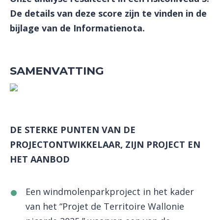
De details van deze score zijn te vinden in de
bijlage van de Informatienota.
SAMENVATTING
DE STERKE PUNTEN VAN DE
PROJECTONTWIKKELAAR, ZIJN PROJECT EN
HET AANBOD
Een windmolenparkproject in het kader
van het “Projet de Territoire Wallonie