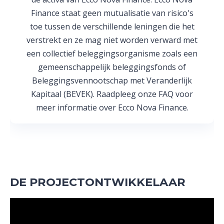
Finance staat geen mutualisatie van risico's
toe tussen de verschillende leningen die het
verstrekt en ze mag niet worden verward met
een collectief beleggingsorganisme zoals een
gemeenschappelijk beleggingsfonds of
Beleggingsvennootschap met Veranderlijk
Kapitaal (BEVEK). Raadpleeg onze FAQ voor
meer informatie over Ecco Nova Finance.
DE PROJECTONTWIKKELAAR