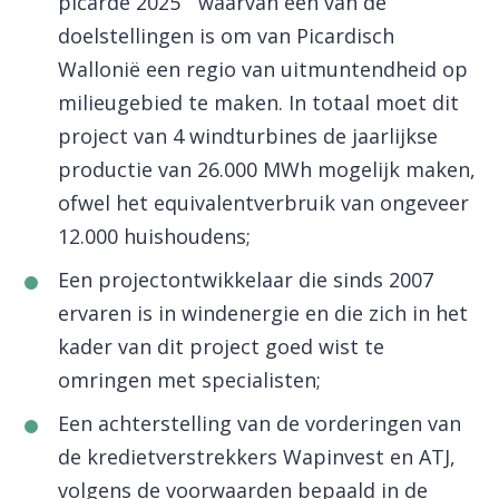
picarde 2025 ” waarvan een van de
doelstellingen is om van Picardisch
Wallonië een regio van uitmuntendheid op
milieugebied te maken. In totaal moet dit
project van 4 windturbines de jaarlijkse
productie van 26.000 MWh mogelijk maken,
ofwel het equivalentverbruik van ongeveer
12.000 huishoudens;
Een projectontwikkelaar die sinds 2007
ervaren is in windenergie en die zich in het
kader van dit project goed wist te
omringen met specialisten;
Een achterstelling van de vorderingen van
de kredietverstrekkers Wapinvest en ATJ,
volgens de voorwaarden bepaald in de