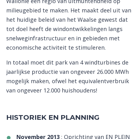
Wallonië een regio van uitmuntendheid op
milieugebied te maken. Het maakt deel uit van
het huidige beleid van het Waalse gewest dat
tot doel heeft de windontwikkelingen langs
snelweginfrastructuur en in gebieden met
economische activiteit te stimuleren.
In totaal moet dit park van 4 windturbines de
jaarlijkse productie van ongeveer 26.000 MWh
mogelijk maken, ofwel het equivalentverbruik
van ongeveer 12.000 huishoudens!
HISTORIEK EN PLANNING
November 2013
: Oprichting van EN PLEIN