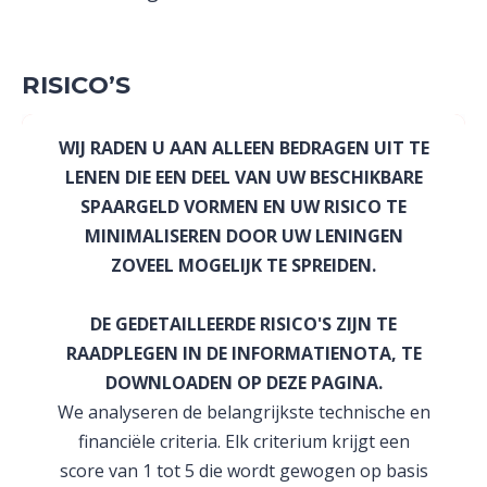
RISICO’S
WIJ RADEN U AAN ALLEEN BEDRAGEN UIT TE
LENEN DIE EEN DEEL VAN UW BESCHIKBARE
SPAARGELD VORMEN EN UW RISICO TE
MINIMALISEREN DOOR UW LENINGEN
ZOVEEL MOGELIJK TE SPREIDEN.
DE GEDETAILLEERDE RISICO'S ZIJN TE
RAADPLEGEN IN DE INFORMATIENOTA, TE
DOWNLOADEN OP DEZE PAGINA.
We analyseren de belangrijkste technische en
financiële criteria. Elk criterium krijgt een
score van 1 tot 5 die wordt gewogen op basis