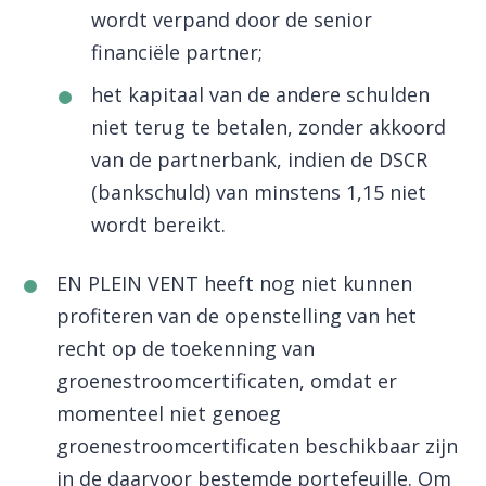
wordt verpand door de senior
financiële partner;
het kapitaal van de andere schulden
niet terug te betalen, zonder akkoord
van de partnerbank, indien de DSCR
(bankschuld) van minstens 1,15 niet
wordt bereikt.
EN PLEIN VENT heeft nog niet kunnen
profiteren van de openstelling van het
recht op de toekenning van
groenestroomcertificaten, omdat er
momenteel niet genoeg
groenestroomcertificaten beschikbaar zijn
in de daarvoor bestemde portefeuille. Om