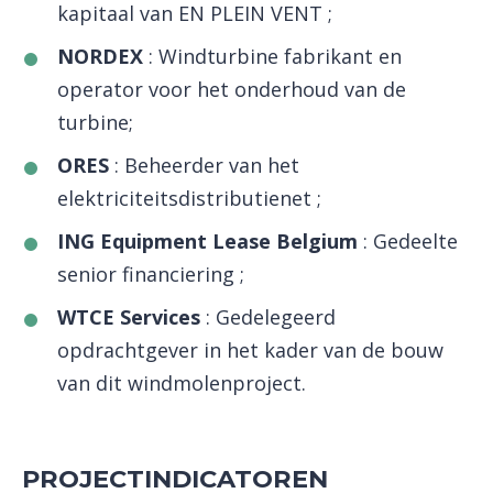
kapitaal van EN PLEIN VENT ;
NORDEX
: Windturbine fabrikant en
operator voor het onderhoud van de
turbine;
ORES
: Beheerder van het
elektriciteitsdistributienet ;
ING Equipment Lease Belgium
: Gedeelte
senior financiering ;
WTCE Services
: Gedelegeerd
opdrachtgever in het kader van de bouw
van dit windmolenproject.
PROJECTINDICATOREN