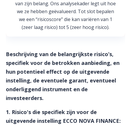
van zijn belang. Ons analysekader legt uit hoe
we ze hebben geëvalueerd. Tot slot bepalen
we een “risicoscore” die kan variëren van 1
(zeer laag risico) tot 5 (zeer hoog risico).
Beschrijving van de belangrijkste risico’s,
specifiek voor de betrokken aanbieding, en
hun potentieel effect op de uitgevende
instelling, de eventuele garant, eventueel
onderliggend instrument en de
investeerders.
1. Risico's die specifiek zijn voor de
uitgevende instelling ECCO NOVA FINANCE: