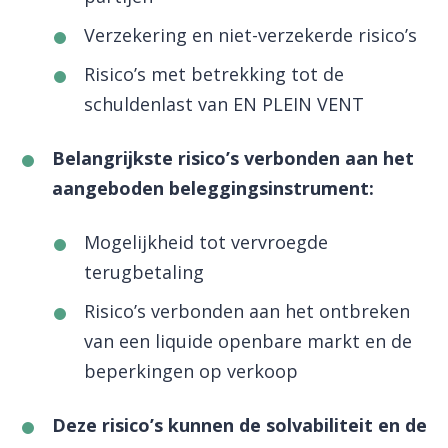
Verzekering en niet-verzekerde risico’s
Risico’s met betrekking tot de
schuldenlast van EN PLEIN VENT
Belangrijkste risico’s verbonden aan het
aangeboden beleggingsinstrument:
Mogelijkheid tot vervroegde
terugbetaling
Risico’s verbonden aan het ontbreken
van een liquide openbare markt en de
beperkingen op verkoop
Deze risico’s kunnen de solvabiliteit en de