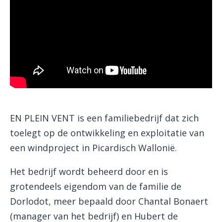
EN PLEIN VENT is een familiebedrijf dat zich
toelegt op de ontwikkeling en exploitatie van
een windproject in Picardisch Wallonië.
Het bedrijf wordt beheerd door en is
grotendeels eigendom van de familie de
Dorlodot, meer bepaald door Chantal Bonaert
(manager van het bedrijf) en Hubert de