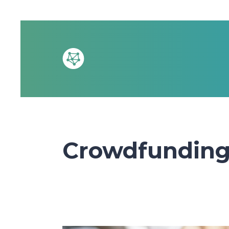
Crowdfunding 