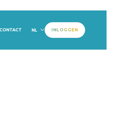
CONTACT
INLOGGEN
NL