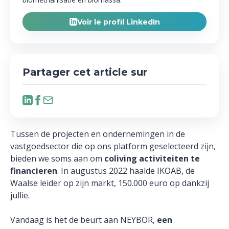
Voir le profil LinkedIn
Partager cet article sur
Tussen de projecten en ondernemingen in de
vastgoedsector die op ons platform geselecteerd zijn,
bieden we soms aan om
coliving activiteiten te
financieren
. In augustus 2022 haalde IKOAB, de
Waalse leider op zijn markt, 150.000 euro op dankzij
jullie.
Vandaag is het de beurt aan NEYBOR,
een