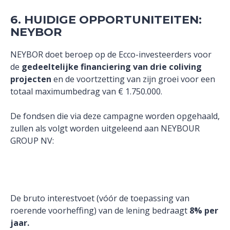
6. HUIDIGE OPPORTUNITEITEN:
NEYBOR
NEYBOR doet beroep op de Ecco-investeerders voor
de
gedeeltelijke financiering van drie coliving
projecten
en de voortzetting van zijn groei voor een
totaal maximumbedrag van € 1.750.000.
De fondsen die via deze campagne worden opgehaald,
zullen als volgt worden uitgeleend aan NEYBOUR
GROUP NV:
De bruto interestvoet (vóór de toepassing van
roerende voorheffing) van de lening bedraagt
8% per
jaar.