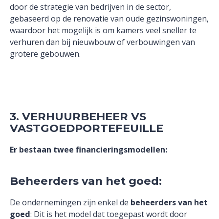
door de strategie van bedrijven in de sector,
gebaseerd op de renovatie van oude gezinswoningen,
waardoor het mogelijk is om kamers veel sneller te
verhuren dan bij nieuwbouw of verbouwingen van
grotere gebouwen.
3. VERHUURBEHEER VS
VASTGOEDPORTEFEUILLE
Er bestaan twee financieringsmodellen:
Beheerders van het goed:
De ondernemingen zijn enkel de
beheerders van het
goed
: Dit is het model dat toegepast wordt door