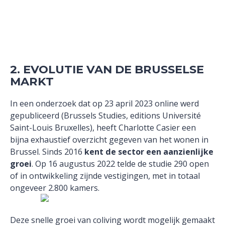
2. EVOLUTIE VAN DE BRUSSELSE
MARKT
In een onderzoek dat op 23 april 2023 online werd
gepubliceerd (Brussels Studies, editions Université
Saint-Louis Bruxelles), heeft Charlotte Casier een
bijna exhaustief overzicht gegeven van het wonen in
Brussel. Sinds 2016
kent de sector een aanzienlijke
groei
. Op 16 augustus 2022 telde de studie 290 open
of in ontwikkeling zijnde vestigingen, met in totaal
ongeveer 2.800 kamers.
Deze snelle groei van coliving wordt mogelijk gemaakt