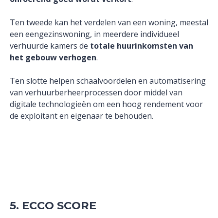
Ten tweede kan het verdelen van een woning, meestal
een eengezinswoning, in meerdere individueel
verhuurde kamers de
totale huurinkomsten van
het gebouw verhogen
.
Ten slotte helpen schaalvoordelen en automatisering
van verhuurberheerprocessen door middel van
digitale technologieën om een hoog rendement voor
de exploitant en eigenaar te behouden.
5. ECCO SCORE