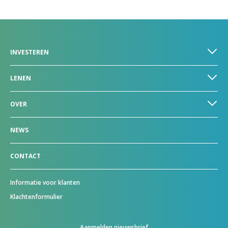
INVESTEREN
LENEN
OVER
NEWS
CONTACT
Informatie voor klanten
Klachtenformulier
Aanmelden nieuwsbrief