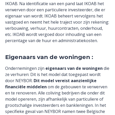
IKOAB. Na identificatie van een pand laat IKOAB het
verwerven door een particuliere investeerder, die er
eigenaar van wordt. IKOAB beheert vervolgens het
vastgoed en neemt het hele traject voor zijn rekening:
verbouwing, verhuur, huurcontracten, onderhoud,
etc. IKOAB wordt vergoed door inhouding van een
percentage van de huur en administratiekosten.
Eigenaars van de woningen :
Ondernemingen zijn
eigenaars van de woningen
die
ze verhuren: Dit is het model dat toegepast wordt
door NEYBOR.
Dit model vereist aanzienlijke
financiële middelen
om de gebouwen te verwerven
en te renoveren. Alle coliving bedrijven die onder dit
model opereren, zijn afhankelijk van particuliere of
grootschalige investeerders en bankleningen. In het
specifieke geval van NEYBOR namen twee Belgische