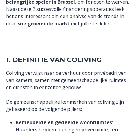
belangrijke speler in Brussel
, om fondsen te werven.
Naast deze 2 succesvolle financieringsoperaties leek
het ons interessant om een analyse van de trends in
deze
snelgroeiende markt
met jullie te delen.
1. DEFINITIE VAN COLIVING
Coliving verwijst naar de verhuur door privébedrijven
van kamers, samen met gemeenschappelijke ruimtes
en diensten in éénzelfde gebouw.
De gemeenschappelijke kenmerken van coliving zijn
gebaseerd op de volgende pijlers:
Bemeubelde en gedeelde woonruimtes
:
Huurders hebben hun eigen privéruimte, ten