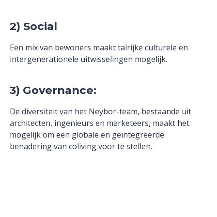
2) Social
Een mix van bewoners maakt talrijke culturele en
intergenerationele uitwisselingen mogelijk.
3) Governance:
De diversiteit van het Neybor-team, bestaande uit
architecten, ingenieurs en marketeers, maakt het
mogelijk om een globale en geïntegreerde
benadering van coliving voor te stellen.