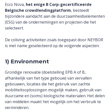
Ecco Nova,
het enige B Corp-gecertificeerde
Belgische crowdlendingplatform
, besteedt
bijzondere aandacht aan de duurzaamheidselementen
(ESG) van de ondernemingen en projecten die het
selecteert.
De coliving activiteiten zoals toegepast door NEYBOR
is met name geselecteerd op de volgende aspecten:
1) Environment
Grondige renovatie (doelstelling EPB A of B,
afhankelijk van het type gebouw) van vervallen
gebouwen, locaties die het gebruik van zachte
mobiliteitsoplossingen mogelijk maken, gebruik van
duurzame en (soms) biologische materialen. Het delen
van middelen maakt het mogelijk om het verbruik te
verminderen.