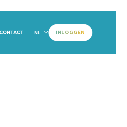
CONTACT
INLOGGEN
NL