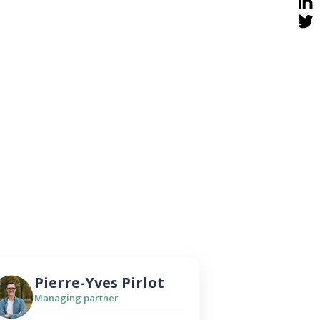
Pierre-Yves Pirlot
Managing partner