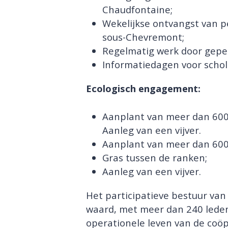
Chaudfontaine;
Wekelijkse ontvangst van 
sous-Chevremont;
Regelmatig werk door gepe
Informatiedagen voor schol
Ecologisch engagement:
Aanplant van meer dan 600
Aanleg van een vijver.
Aanplant van meer dan 600
Gras tussen de ranken;
Aanleg van een vijver.
Het participatieve bestuur van
waard, met meer dan 240 leden
operationele leven van de coöp