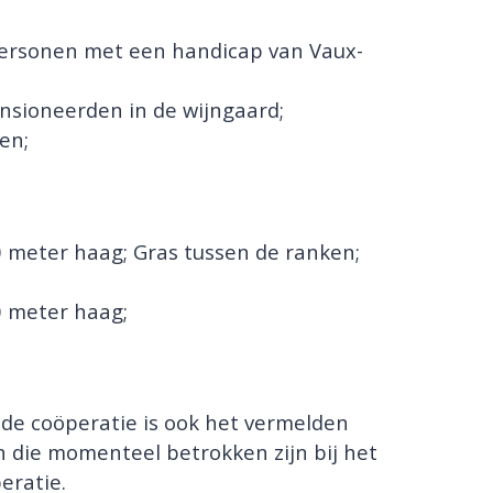
personen met een handicap van Vaux-
nsioneerden in de wijngaard;
en;
 meter haag; Gras tussen de ranken;
 meter haag;
 de coöperatie is ook het vermelden
 die momenteel betrokken zijn bij het
eratie.