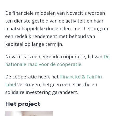
De financiële middelen van Novacitis worden
ten dienste gesteld van de activiteit en haar
maatschappelijke doeleinden, met het oog op
een redelijk rendement met behoud van
kapitaal op lange termijn.
Novacitis is een erkende coöperatie, lid van
De
nationale raad voor de coöperatie.
De coöperatie heeft het
Financité & FairFin-
label
verkregen, hetgeen een ethische en
solidaire investering garandeert.
Het project