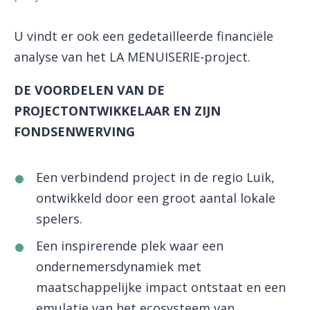
U vindt er ook een gedetailleerde financiële
analyse van het LA MENUISERIE-project.
DE VOORDELEN VAN DE
PROJECT
ONTWIKKELAAR
EN ZIJN
FONDSENWERVING
Een verbindend project in de regio Luik,
ontwikkeld door een groot aantal lokale
spelers.
Een inspirerende plek waar een
ondernemersdynamiek met
maatschappelijke impact ontstaat en een
emulatie van het ecosysteem van