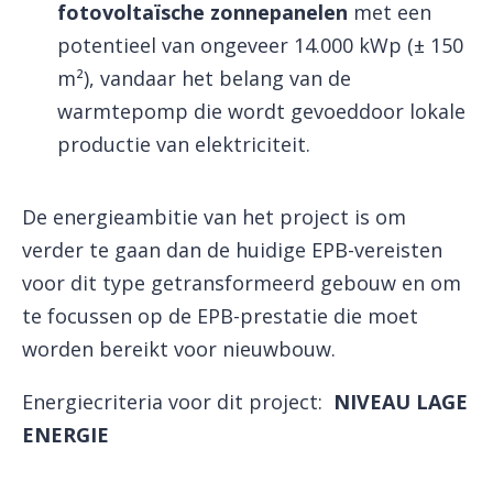
fotovoltaïsche zonnepanelen
met een
potentieel van ongeveer 14.000 kWp (± 150
m²), vandaar het belang van de
warmtepomp die wordt gevoeddoor lokale
productie van elektriciteit.
De energieambitie van het project is om
verder te gaan dan de huidige EPB-vereisten
voor dit type getransformeerd gebouw en om
te focussen op de EPB-prestatie die moet
worden bereikt voor nieuwbouw.
Energiecriteria voor dit project:
NIVEAU
LAGE
ENERGIE