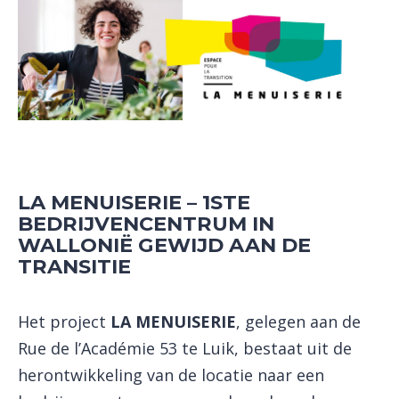
LA MENUISERIE – 1STE
BEDRIJVENCENTRUM IN
WALLONIË GEWIJD AAN DE
TRANSITIE
Het project
LA
MENUISERIE
, gelegen aan de
Rue de l’Académie 53 te Luik, bestaat uit de
herontwikkeling van de locatie naar een