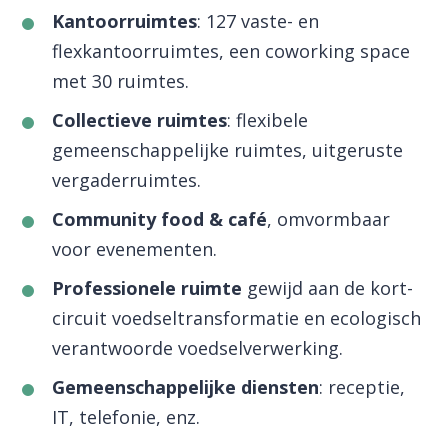
Kantoorruimtes
: 127 vaste- en
flexkantoorruimtes, een coworking space
met 30 ruimtes.
Collectieve ruimtes
: flexibele
gemeenschappelijke ruimtes, uitgeruste
vergaderruimtes.
Community food & café
, omvormbaar
voor evenementen.
Professionele ruimte
gewijd aan de kort-
circuit voedseltransformatie en ecologisch
verantwoorde voedselverwerking.
Gemeenschappelijke diensten
: receptie,
IT, telefonie, enz.