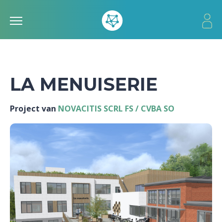
LA MENUISERIE
Project van
NOVACITIS SCRL FS / CVBA SO