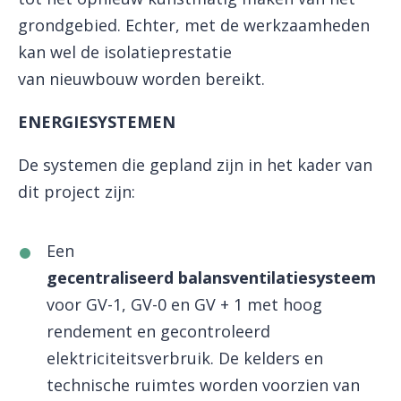
grondgebied. Echter, met de werkzaamheden
kan wel de isolatieprestatie
van nieuwbouw worden bereikt.
ENERGIESYSTEMEN
De systemen die gepland zijn in het kader van
dit project zijn:
Een
gecentraliseerd balansventilatiesysteem
voor GV-1, GV-0 en GV + 1 met hoog
rendement en gecontroleerd
elektriciteitsverbruik. De kelders en
technische ruimtes worden voorzien van