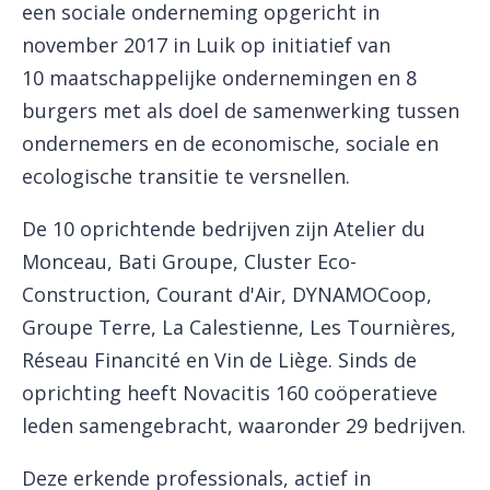
een sociale onderneming opgericht in
november 2017 in Luik op initiatief van
10 maatschappelijke ondernemingen en 8
burgers met als doel de samenwerking tussen
ondernemers en de economische, sociale en
ecologische transitie te versnellen.
De 10 oprichtende bedrijven zijn Atelier du
Monceau, Bati Groupe, Cluster Eco-
Construction, Courant d'Air, DYNAMOCoop,
Groupe Terre, La Calestienne, Les Tournières,
Réseau Financité en Vin de Liège. Sinds de
oprichting heeft Novacitis 160 coöperatieve
leden samengebracht, waaronder 29 bedrijven.
Deze erkende professionals, actief in