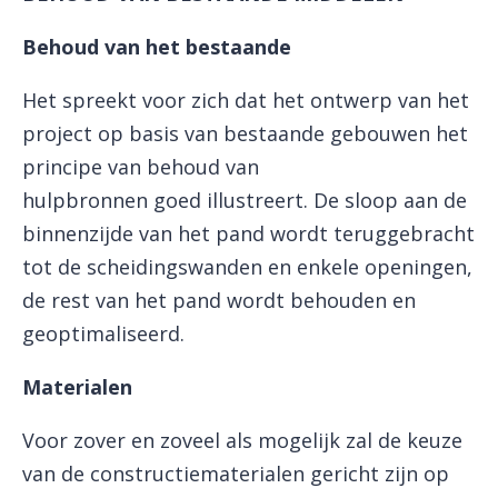
Behoud van het bestaande
Het spreekt voor zich dat het ontwerp van het
project op basis van bestaande gebouwen het
principe van behoud van
hulpbronnen goed illustreert. De sloop aan de
binnenzijde van het pand wordt teruggebracht
tot de scheidingswanden en enkele openingen,
de rest van het pand wordt behouden en
geoptimaliseerd.
Materialen
Voor zover en zoveel als mogelijk zal de keuze
van de constructiematerialen gericht zijn op