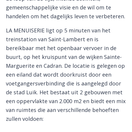
gemeenschappelijke visie en de wil om te
handelen om het dagelijks leven te verbeteren.
LA MENUISERIE ligt op 5 minuten van het
treinstation van Saint-Lambert en is
bereikbaar met het openbaar vervoer in de
buurt, op het kruispunt van de wijken Sainte-
Marguerite en Cadran. De locatie is gelegen op
een eiland dat wordt doorkruist door een
voetgangersverbinding die is aangelegd door
de stad Luik. Het bestaat uit 2 gebouwen met
een oppervlakte van 2.000 m2 en biedt een mix
van ruimtes die aan verschillende behoeften
zullen voldoen: