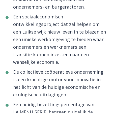
ondernemers- en burgeractoren.
Een sociaaleconomisch
ontwikkelingsproject dat zal helpen om
een ​​Luikse wijk nieuw leven in te blazen en
een unieke werkomgeving te bieden waar
ondernemers en werknemers een
transitie kunnen inzetten naar een
wenselijke economie.
De collectieve coöperatieve onderneming
is een krachtige motor voor innovatie in
het licht van de huidige economische en
ecologische uitdagingen.
Een huidig ​​bezettingspercentage van
LA MENUISERIE, hetgeen duidelijk de