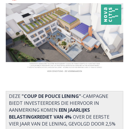
DEZE
"COUP DE POUCE LENING"
-CAMPAGNE
BIEDT INVESTEERDERS DIE HIERVOOR IN
AANMERKING KOMEN
EEN JAARLIJKS
BELASTINGKREDIET VAN 4%
OVER DE EERSTE
VIER JAAR VAN DE LENING, GEVOLGD DOOR 2,5%