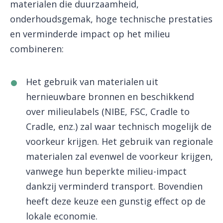
materialen die duurzaamheid,
onderhoudsgemak, hoge technische prestaties
en verminderde impact op het milieu
combineren:
Het gebruik van materialen uit
hernieuwbare bronnen en beschikkend
over milieulabels (NIBE, FSC, Cradle to
Cradle, enz.) zal waar technisch mogelijk de
voorkeur krijgen. Het gebruik van regionale
materialen zal evenwel de voorkeur krijgen,
vanwege hun beperkte milieu-impact
dankzij verminderd transport. Bovendien
heeft deze keuze een gunstig effect op de
lokale economie.