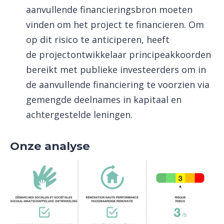
aanvullende financieringsbron moeten
vinden om het project te financieren. Om
op dit risico te anticiperen, heeft
de projectontwikkelaar principeakkoorden
bereikt met publieke investeerders om in
de aanvullende financiering te voorzien via
gemengde deelnames in kapitaal en
achtergestelde leningen.
Onze analyse