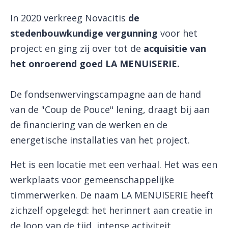
In 2020 verkreeg Novacitis
de
stedenbouwkundige vergunning
voor het
project en ging zij over tot de
acquisitie van
het onroerend goed LA MENUISERIE.
De fondsenwervingscampagne aan de hand
van de "Coup de Pouce" lening, draagt bij aan
de financiering van de werken en de
energetische installaties van het project.
Het is een locatie met een verhaal. Het was een
werkplaats voor gemeenschappelijke
timmerwerken. De naam LA MENUISERIE heeft
zichzelf opgelegd: het herinnert aan creatie in
de loop van de tijd, intense activiteit,