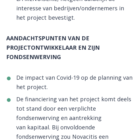
interesse van bedrijven/ondernemers in
het project bevestigt.
AANDACHTSPUNTEN VAN DE
PROJECT
ONTWIKKELAAR
EN ZIJN
FONDSENWERVING
De impact van Covid-19 op de planning van
het project.
De financiering van het project komt deels
tot stand door een verplichte
fondsenwerving en aantrekking
van kapitaal. Bij onvoldoende
fondsenwerving zou Novacitis een