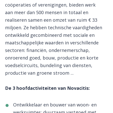
coöperaties of verenigingen, bieden werk
aan meer dan 500 mensen in totaal en
realiseren samen een omzet van ruim € 33
miljoen. Ze hebben technische vaardigheden
ontwikkeld gecombineerd met sociale en
maatschappelijke waarden in verschillende
sectoren: financiën, ondernemerschap,
onroerend goed, bouw, productie en korte
voedselcircuits, bundeling van diensten,
productie van groene stroom ...
De 3 hoofdactiviteiten van Novacitis:
Ontwikkelaar en bouwer van woon- en
werkruimtes; duurzaam vastgoed met