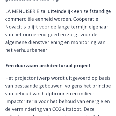
LA MENUISERIE zal uiteindelijk een zelfstandige
commerciële eenheid worden. Coöperatie
Novacitis blijft voor de lange termijn eigenaar
van het onroerend goed en zorgt voor de
algemene dienstverlening en monitoring van
het verhuurbeheer.
Een duurzaam architecturaal project
Het projectontwerp wordt uitgevoerd op basis
van bestaande gebouwen, volgens het principe
van behoud van hulpbronnen en milieu-
impactcriteria voor het behoud van energie en
de vermindering van CO2-uitstoot. Deze