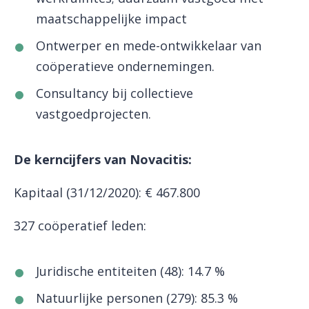
maatschappelijke impact
Ontwerper en mede-ontwikkelaar van
coöperatieve ondernemingen.
Consultancy bij collectieve
vastgoedprojecten.
De kerncijfers van Novacitis:
Kapitaal (31/12/2020): € 467.800
327 coöperatief leden:
Juridische entiteiten (48): 14.7 %
Natuurlijke personen (279): 85.3 %