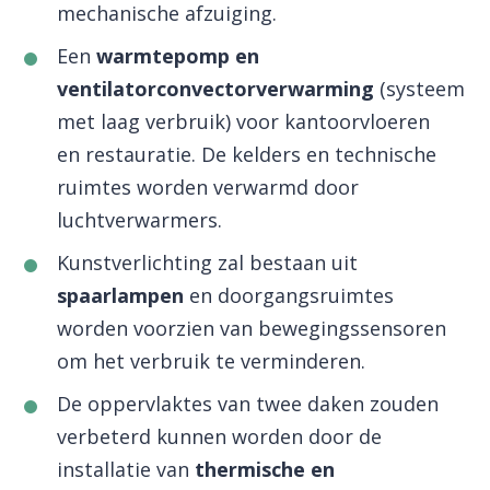
mechanische afzuiging.
Een
warmtepomp en
ventilatorconvectorverwarming
(systeem
met laag verbruik) voor kantoorvloeren
en restauratie. De kelders en technische
ruimtes worden verwarmd door
luchtverwarmers.
Kunstverlichting zal bestaan ​​uit
spaarlampen
en doorgangsruimtes
worden voorzien van bewegingssensoren
om het verbruik te verminderen.
De oppervlaktes van twee daken zouden
verbeterd kunnen worden door de
installatie van
thermische en