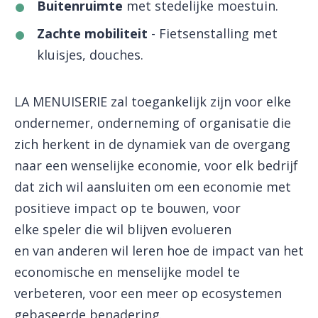
Buitenruimte
met stedelijke moestuin.
Zachte mobiliteit
- Fietsenstalling met
kluisjes, douches.
LA MENUISERIE zal toegankelijk zijn voor elke
ondernemer, onderneming of organisatie die
zich herkent in de dynamiek van de overgang
naar een wenselijke economie, voor elk bedrijf
dat zich wil aansluiten om een ​​economie met
positieve impact op te bouwen, voor
elke speler die wil blijven evolueren
en van anderen wil leren hoe de impact van het
economische en menselijke model te
verbeteren, voor een meer op ecosystemen
gebaseerde benadering.