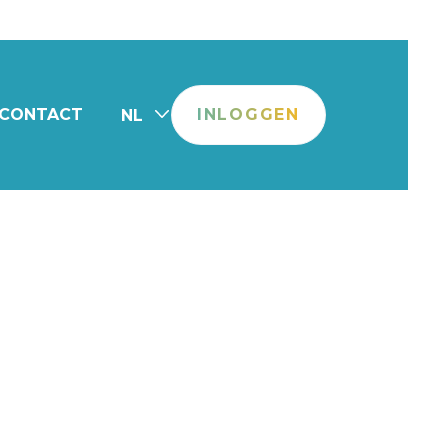
CONTACT
INLOGGEN
NL