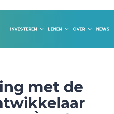
INVESTEREN
LENEN
OVER
NEWS
ing met de
ntwikkelaar