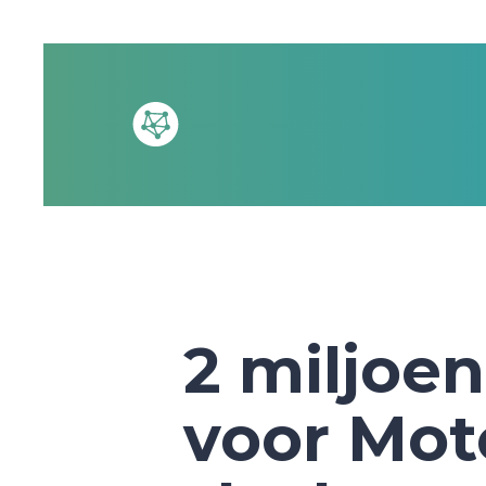
2 miljoe
voor Mot