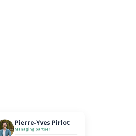
Pierre-Yves Pirlot
Managing partner