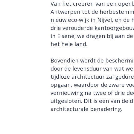
Van het creëren van een openba
Antwerpen tot de herbestemmin
nieuw eco-wijk in Nijvel, en de
drie verouderde kantoorgebou
in Elsene; we dragen bij aan d
het hele land.
Bovendien wordt de beschermi
door de levensduur van wat we
tijdloze architectuur zal gedur
opgaan, waardoor de zware vo
vernieuwing na twee of drie de
uitgesloten. Dit is een van de
architecturale benadering.