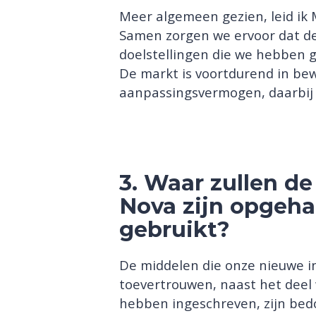
Meer algemeen gezien, leid ik
Samen zorgen we ervoor dat de 
doelstellingen die we hebben 
De markt is voortdurend in bew
aanpassingsvermogen, daarbij b
3. Waar zullen de
Nova zijn opgeha
gebruikt?
De middelen die onze nieuwe i
toevertrouwen, naast het deel
hebben ingeschreven, zijn bedo