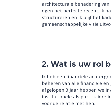
architecturale benadering van 
ogen het perfecte recept. Ik 
structureren en ik blijf het k
gemeenschappelijke visie uitvo
2. Wat is uw rol 
Ik heb een financiële achtergron
beheren van alle financiële en
afgelopen 3 jaar hebben we in
institutionele als particuliere 
voor de relatie met hen.