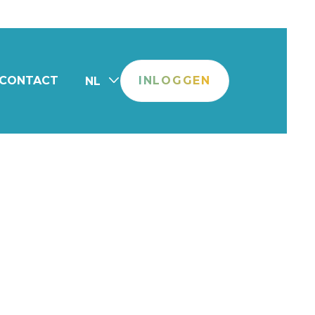
CONTACT
INLOGGEN
NL