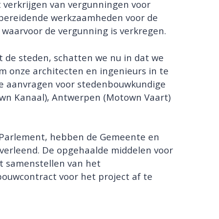
t verkrijgen van vergunningen voor
rbereidende werkzaamheden voor de
waarvoor de vergunning is verkregen.
 de steden, schatten we nu in dat we
 onze architecten en ingenieurs in te
 de aanvragen voor stedenbouwkundige
own Kanaal), Antwerpen (Motown Vaart)
es Parlement, hebben de Gemeente en
verleend. De opgehaalde middelen voor
et samenstellen van het
ouwcontract voor het project af te