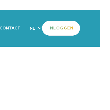
CONTACT
INLOGGEN
NL