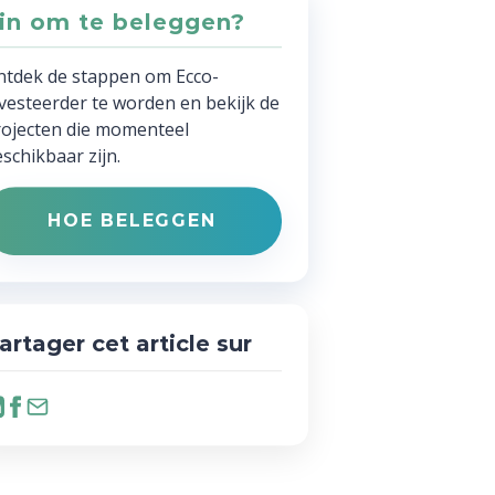
in om te beleggen?
ntdek de stappen om Ecco-
vesteerder te worden en bekijk de
ojecten die momenteel
schikbaar zijn.
HOE BELEGGEN
artager cet article sur