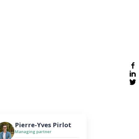
Pierre-Yves Pirlot
Managing partner