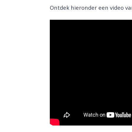
Ontdek hieronder een video va