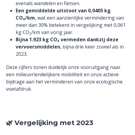
evenals wandelen en fietsen.
Een gemiddelde uitstoot van 0,0405 kg
CO₂/km
, wat een aanzienlijke vermindering van
meer dan 30% betekent in vergelijking met 0,061
kg CO₂/km van vorig jaar.
Bijna 1.923 kg CO₂ vermeden dankzij deze
vervoersmiddelen
, bijna drie keer zoveel als in
2023.
Deze cijfers tonen duidelijk onze vooruitgang naar
een milieuvriendelijkere mobiliteit en onze actieve
bijdrage aan het verminderen van onze ecologische
voetafdruk.
🌿
Vergelijking met 2023