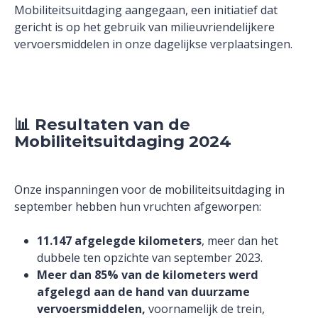
Mobiliteitsuitdaging aangegaan, een initiatief dat
gericht is op het gebruik van milieuvriendelijkere
vervoersmiddelen in onze dagelijkse verplaatsingen.
📊
Resultaten van de
Mobiliteitsuitdaging 2024
Onze inspanningen voor de mobiliteitsuitdaging in
september hebben hun vruchten afgeworpen:
11.147 afgelegde kilometers
, meer dan het
dubbele ten opzichte van september 2023.
Meer dan 85% van de kilometers werd
afgelegd aan de hand van duurzame
vervoersmiddelen,
voornamelijk de trein,