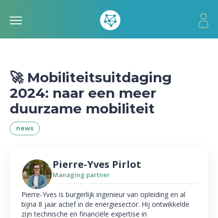
🚀 Mobiliteitsuitdaging
2024: naar een meer
duurzame mobiliteit
news
Pierre-Yves Pirlot
Managing partner
Pierre-Yves is burgerlijk ingenieur van opleiding en al
bijna 8 jaar actief in de energiesector. Hij ontwikkelde
zijn technische en financiële expertise in