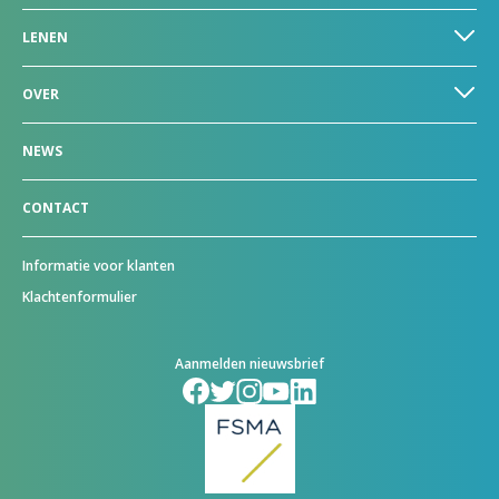
LENEN
OVER
NEWS
CONTACT
Informatie voor klanten
Klachtenformulier
Aanmelden nieuwsbrief