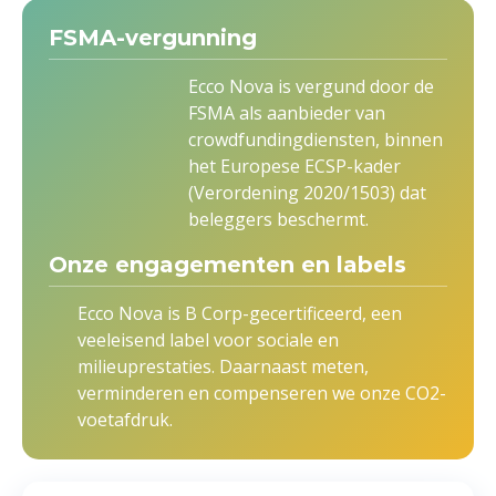
FSMA-vergunning
Ecco Nova is vergund door de
FSMA als aanbieder van
crowdfundingdiensten, binnen
het Europese ECSP-kader
(Verordening 2020/1503) dat
beleggers beschermt.
Onze engagementen en labels
Ecco Nova is B Corp-gecertificeerd, een
veeleisend label voor sociale en
milieuprestaties. Daarnaast meten,
verminderen en compenseren we onze CO2-
voetafdruk.