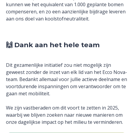
kunnen we het equivalent van 1.000 geplante bomen
compenseren, en zo een aanzienlijke bijdrage leveren
aan ons doel van koolstofneutraliteit.
🙌
Dank aan het hele team
Dit gezamenlijke initiatief zou niet mogelijk zijn
geweest zonder de inzet van elk lid van het Ecco Nova-
team. Bedankt allemaal voor jullie actieve deelname en
voortdurende inspanningen om verantwoorder om te
gaan met mobiliteit.
We zijn vastberaden om dit voort te zetten in 2025,
waarbij we blijven zoeken naar nieuwe manieren om
onze dagelijkse impact op het milieu te verminderen.