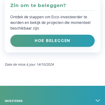
Zin om te beleggen?
Ontdek de stappen om Ecco-investeerder te
worden en bekijk de projecten die momenteel
beschikbaar zijn.
HOE BELEGGEN
Date de mise à jour 14/10/2024
INVESTEREN