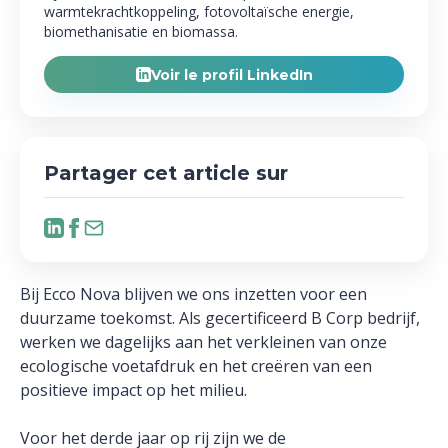
warmtekrachtkoppeling, fotovoltaïsche energie,
biomethanisatie en biomassa.
Voir le profil LinkedIn
Partager cet article sur
Bij Ecco Nova blijven we ons inzetten voor een
duurzame toekomst. Als gecertificeerd B Corp bedrijf,
werken we dagelijks aan het verkleinen van onze
ecologische voetafdruk en het creëren van een
positieve impact op het milieu.
Voor het derde jaar op rij zijn we de