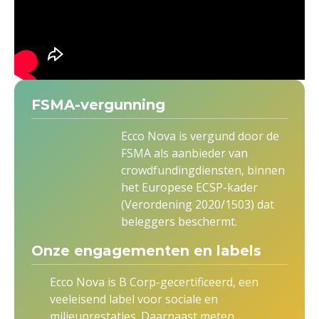
FSMA-vergunning
Ecco Nova is vergund door de
FSMA als aanbieder van
crowdfundingdiensten, binnen
het Europese ECSP-kader
(Verordening 2020/1503) dat
beleggers beschermt.
Onze engagementen en labels
Ecco Nova is B Corp-gecertificeerd, een
veeleisend label voor sociale en
milieuprestaties. Daarnaast meten,