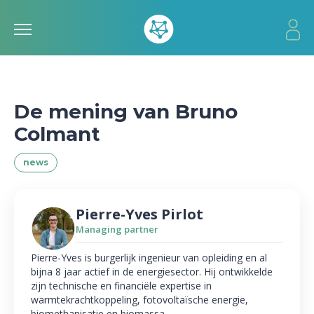
De mening van Bruno
Colmant
news
Pierre-Yves Pirlot
Managing partner
Pierre-Yves is burgerlijk ingenieur van opleiding en al
bijna 8 jaar actief in de energiesector. Hij ontwikkelde
zijn technische en financiële expertise in
warmtekrachtkoppeling, fotovoltaïsche energie,
biomethanisatie en biomassa.