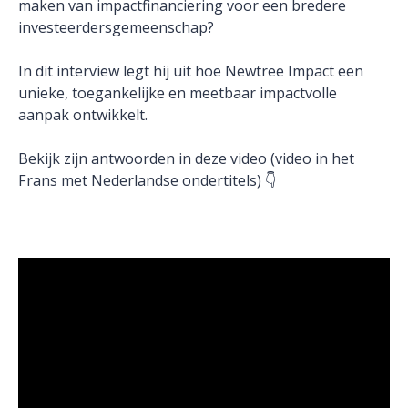
maken van impactfinanciering voor een bredere
investeerdersgemeenschap?
In dit interview legt hij uit hoe Newtree Impact een
unieke, toegankelijke en meetbaar impactvolle
aanpak ontwikkelt.
Bekijk zijn antwoorden in deze video (video in het
Frans met Nederlandse ondertitels) 👇