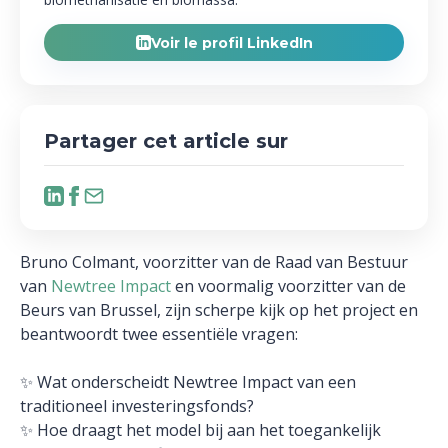
Voir le profil LinkedIn
Partager cet article sur
Bruno Colmant, voorzitter van de Raad van Bestuur
van
Newtree Impact
en voormalig voorzitter van de
Beurs van Brussel, zijn scherpe kijk op het project en
beantwoordt twee essentiële vragen:
✨ Wat onderscheidt Newtree Impact van een
traditioneel investeringsfonds?
✨ Hoe draagt het model bij aan het toegankelijk