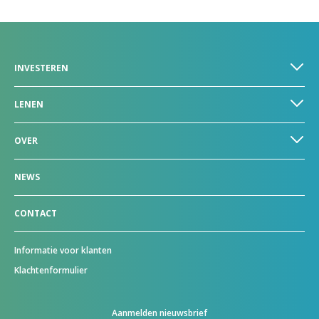
INVESTEREN
LENEN
OVER
NEWS
CONTACT
Informatie voor klanten
Klachtenformulier
Aanmelden nieuwsbrief