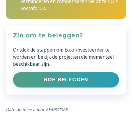
verminderen en compenseren we onze CO2-
voetafdruk.
Zin om te beleggen?
Ontdek de stappen om Ecco-investeerder te
worden en bekijk de projecten die momenteel
beschikbaar zijn.
HOE BELEGGEN
Date de mise à jour 25/03/2026