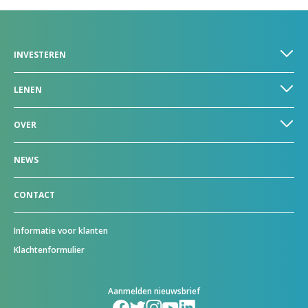
INVESTEREN
LENEN
OVER
NEWS
CONTACT
Informatie voor klanten
Klachtenformulier
Aanmelden nieuwsbrief