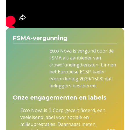
FSMA-vergunning
Ecco Nova is vergund door de
FSMA als aanbieder van
crowdfundingdiensten, binnen
het Europese ECSP-kader
(Verordening 2020/1503) dat
beleggers beschermt.
Onze engagementen en labels
Ecco Nova is B Corp-gecertificeerd, een
veeleisend label voor sociale en
milieuprestaties. Daarnaast meten,