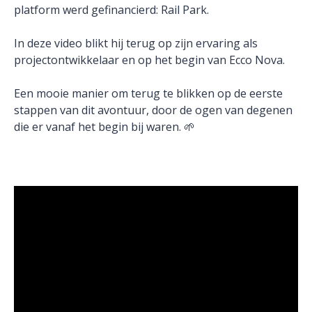
platform werd gefinancierd: Rail Park.
In deze video blikt hij terug op zijn ervaring als
projectontwikkelaar en op het begin van Ecco Nova.
Een mooie manier om terug te blikken op de eerste
stappen van dit avontuur, door de ogen van degenen
die er vanaf het begin bij waren. 🌱