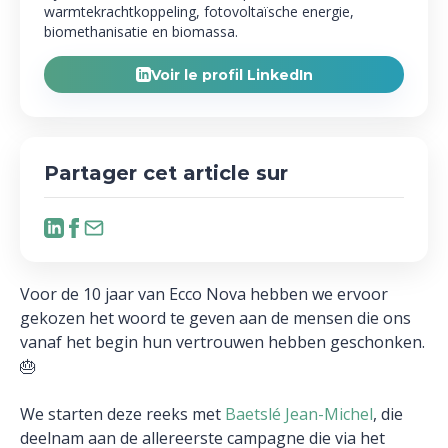
warmtekrachtkoppeling, fotovoltaïsche energie,
biomethanisatie en biomassa.
Voir le profil LinkedIn
Partager cet article sur
Voor de 10 jaar van Ecco Nova hebben we ervoor
gekozen het woord te geven aan de mensen die ons
vanaf het begin hun vertrouwen hebben geschonken.
🎂
We starten deze reeks met
Baetslé Jean-Michel
, die
deelnam aan de allereerste campagne die via het