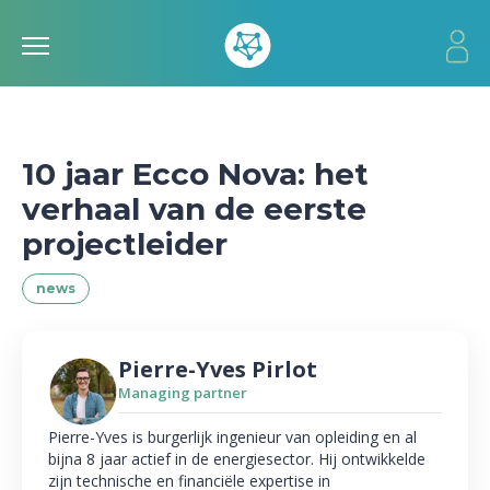
10 jaar Ecco Nova: het
verhaal van de eerste
projectleider
news
Pierre-Yves Pirlot
Managing partner
Pierre-Yves is burgerlijk ingenieur van opleiding en al
bijna 8 jaar actief in de energiesector. Hij ontwikkelde
zijn technische en financiële expertise in