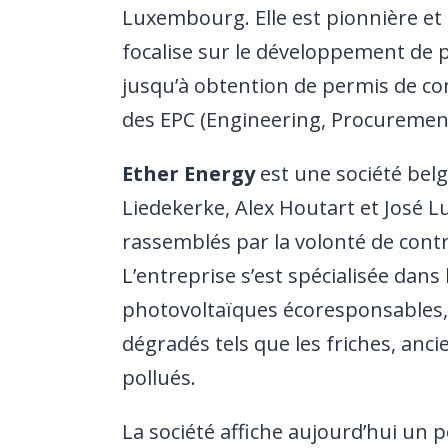
Luxembourg. Elle est pionnière et 
focalise sur le développement de p
jusqu’à obtention de permis de con
des EPC (Engineering, Procuremen
Ether Energy
est une société belg
Liedekerke, Alex Houtart et José L
rassemblés par la volonté de contr
L’entreprise s’est spécialisée dan
photovoltaïques écoresponsables, 
dégradés tels que les friches, anc
pollués.
La société affiche aujourd’hui un