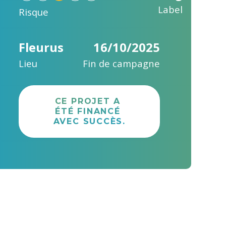
Label
Risque
Fleurus
16/10/2025
Lieu
Fin de campagne
CE PROJET A 
ÉTÉ FINANCÉ 
AVEC SUCCÈS.