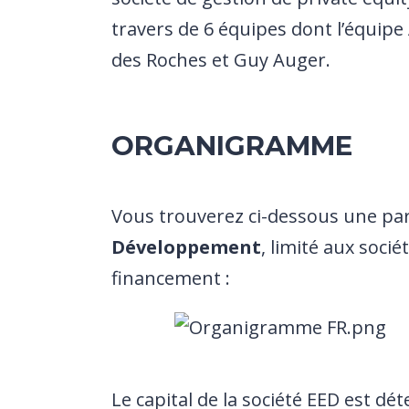
travers de 6 équipes dont l’équipe
des Roches et Guy Auger.
ORGANIGRAMME
Vous trouverez ci-dessous une par
Développement
, limité aux socié
financement :
Le capital de la société EED est dé