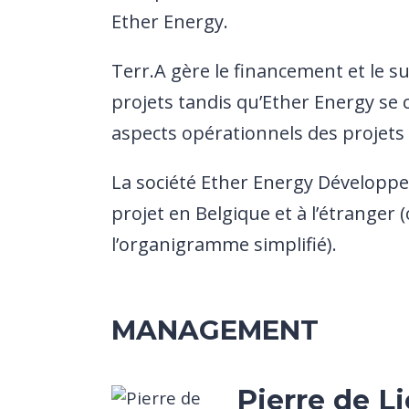
Ether Energy.
Terr.A gère le financement et le s
projets tandis qu’Ether Energy se
aspects opérationnels des projets 
La société Ether Energy Développe
projet en Belgique et à l’étranger 
l’organigramme simplifié).
MANAGEMENT
Pierre
de Li