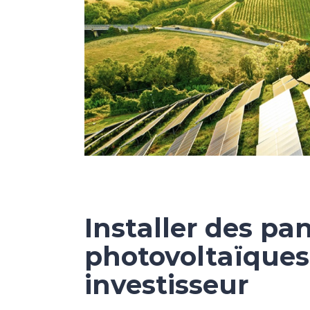
Installer des p
photovoltaïques 
investisseur