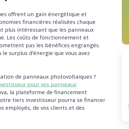
es offrent un gain énergétique et
onomies financières réalisées chaque
nt plus intéressant que les panneaux
rue. Les coûts de fonctionnement et
romettent pas les bénéfices engrangés.
le surplus d’énergie que vous avez
llation de panneaux photovoltaïques ?
investisseur pour vos panneaux
va, la plateforme de financement
otre tiers investisseur pourra se financer
os employés, de vos clients et des