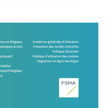
enne en Belgique
Conditions générales d'utilisation
ltaïques & tiers
Prévention des conflits d’intérêts
Politique Vie privée
rticipatif
Politique d'utilisation des cookies
Règlement en ligne des litiges
mobilier
cipatif Belgique
ce