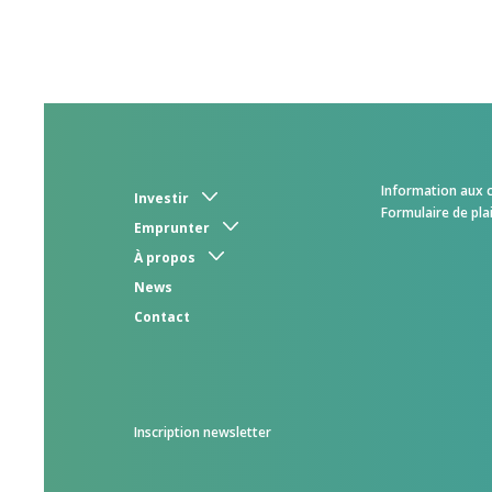
Information aux c
Investir
Formulaire de pla
Emprunter
À propos
News
Contact
Inscription newsletter