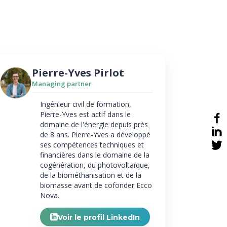
Pierre-Yves Pirlot
Managing partner
Ingénieur civil de formation,
Pierre-Yves est actif dans le
domaine de l'énergie depuis près
de 8 ans. Pierre-Yves a développé
ses compétences techniques et
financières dans le domaine de la
cogénération, du photovoltaïque,
de la biométhanisation et de la
biomasse avant de cofonder Ecco
Nova.
Voir le profil LinkedIn