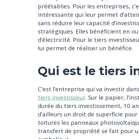
préétablies. Pour les entreprises, 
intéressante qui leur permet d’attei
sans réduire leur capacité d’investi
stratégiques. Elles bénéficient en ou
d’électricité. Pour le tiers investis
lui permet de réaliser un bénéfice.
Qui est le tiers 
C’est l’entreprise qui va investir dan
tiers investisseur
. Sur le papier, l’i
durée du tiers investissement, 10 an
d’ailleurs un droit de superficie pour
toitures les panneaux photovoltaïque
transfert de propriété se fait pour