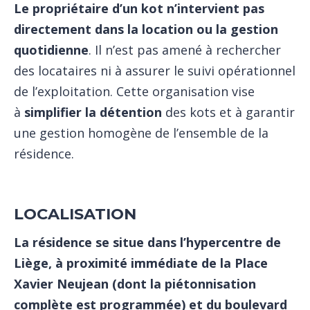
Le propriétaire d’un kot n’intervient pas
directement dans la location ou la gestion
quotidienne
. Il n’est pas amené à rechercher
des locataires ni à assurer le suivi opérationnel
de l’exploitation. Cette organisation vise
à
simplifier la détention
des kots et à garantir
une gestion homogène de l’ensemble de la
résidence.
LOCALISATION
La résidence se situe dans l’hypercentre de
Liège, à proximité immédiate de la Place
Xavier Neujean (dont la piétonnisation
complète est programmée) et du boulevard