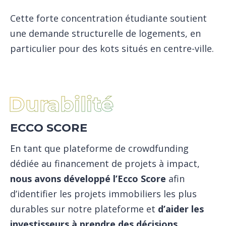
Cette forte concentration étudiante soutient
une demande structurelle de logements, en
particulier pour des kots situés en centre-ville.
Durabilité
ECCO SCORE
En tant que plateforme de crowdfunding
dédiée au financement de projets à impact,
nous avons développé l’Ecco Score
afin
d’identifier les projets immobiliers les plus
durables sur notre plateforme et
d’aider les
investisseurs à prendre des décisions