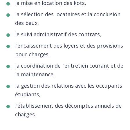
la mise en location des kots,
la sélection des locataires et la conclusion
des baux,
le suivi administratif des contrats,
l’encaissement des loyers et des provisions
pour charges,
la coordination de l’entretien courant et de
la maintenance,
la gestion des relations avec les occupants
étudiants,
l’établissement des décomptes annuels de
charges.