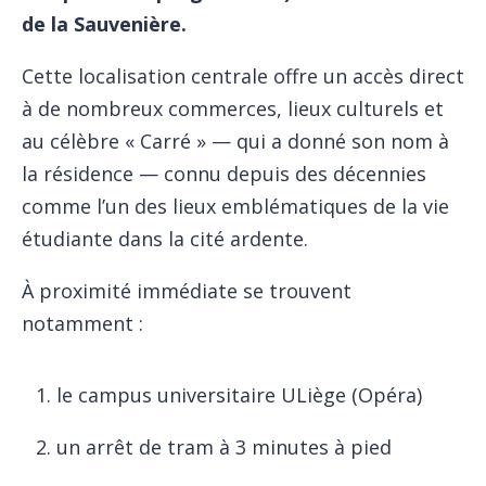
de la Sauvenière.
Cette localisation centrale offre un accès direct
à de nombreux commerces, lieux culturels et
au célèbre « Carré » — qui a donné son nom à
la résidence — connu depuis des décennies
comme l’un des lieux emblématiques de la vie
étudiante dans la cité ardente.
À proximité immédiate se trouvent
notamment :
le campus universitaire ULiège (Opéra)
un arrêt de tram à 3 minutes à pied