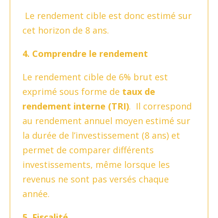
Le rendement cible est donc estimé sur
cet horizon de 8 ans.
4. Comprendre le rendement
Le rendement cible de 6% brut est
exprimé sous forme de
taux de
rendement interne (TRI)
. Il correspond
au rendement annuel moyen estimé sur
la durée de l’investissement (8 ans) et
permet de comparer différents
investissements, même lorsque les
revenus ne sont pas versés chaque
année.
5. Fiscalité