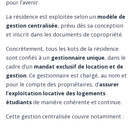
pour l’avenir.
La résidence est exploitée selon un
modèle de
gestion centralisée
, prévu dès sa conception
et inscrit dans les documents de copropriété.
Concrètement, tous les kots de la résidence
sont confiés à un
gestionnaire unique
, dans le
cadre d’un
mandat exclusif de location et de
gestion
. Ce gestionnaire est chargé, au nom et
pour le compte des propriétaires, d’
assurer
l’exploitation locative des logements
étudiants
de manière cohérente et continue.
Cette gestion centralisée couvre notamment :