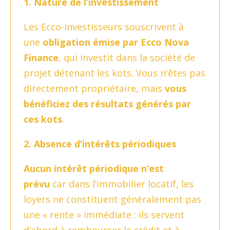
1. Nature de l’investissement
Les Ecco-investisseurs souscrivent à
une
obligation émise par Ecco Nova
Finance
, qui investit dans la société de
projet détenant les kots. Vous n'êtes pas
directement propriétaire, mais
vous
bénéficiez des résultats générés par
ces kots
.
2. Absence d’intérêts périodiques
Aucun intérêt périodique n’est
prévu
car dans l’immobilier locatif, les
loyers ne constituent généralement pas
une « rente » immédiate : ils servent