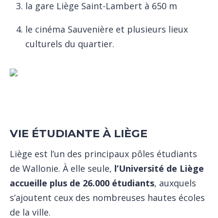
la gare Liège Saint-Lambert à 650 m
le cinéma Sauvenière et plusieurs lieux
culturels du quartier.
VIE ÉTUDIANTE À LIÈGE
Liège est l’un des principaux pôles étudiants
de Wallonie. À elle seule,
l’Université de Liège
accueille plus de 26.000 étudiants
, auxquels
s’ajoutent ceux des nombreuses hautes écoles
de la ville.