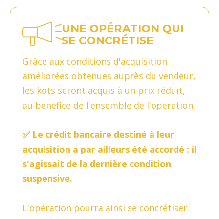
UNE OPÉRATION QUI
SE CONCRÉTISE
Grâce aux conditions d'acquisition
améliorées obtenues auprès du vendeur,
les kots seront acquis à un prix réduit,
au bénéfice de l'ensemble de l'opération.
✅ Le crédit bancaire destiné à leur
acquisition a par ailleurs été accordé : il
s'agissait de la dernière condition
suspensive.
L'opération pourra ainsi se concrétiser.