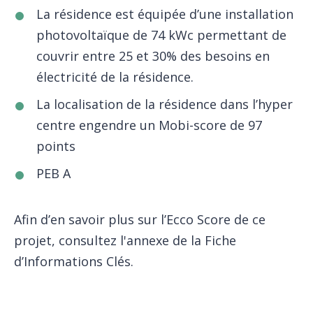
La résidence est équipée d’une installation
photovoltaïque de 74 kWc permettant de
couvrir entre 25 et 30% des besoins en
électricité de la résidence.
La localisation de la résidence dans l’hyper
centre engendre un Mobi-score de 97
points
PEB A
Afin d’en savoir plus sur l’Ecco Score de ce
projet, consultez l'annexe de la Fiche
d’Informations Clés.