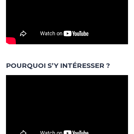
POURQUOI S’Y INTÉRESSER ?