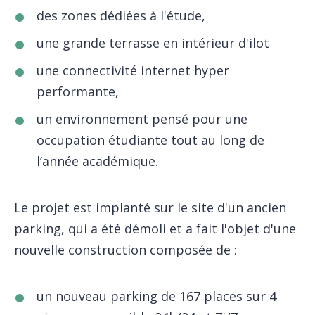
des zones dédiées à l'étude,
une grande terrasse en intérieur d'ilot
une connectivité internet hyper
performante,
un environnement pensé pour une
occupation étudiante tout au long de
l’année académique.
Le projet est implanté sur le site d'un ancien
parking, qui a été démoli et a fait l'objet d'une
nouvelle construction composée de :
un nouveau parking de 167 places sur 4