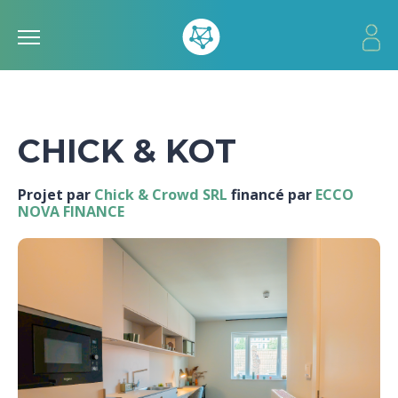
CHICK & KOT
Projet par
Chick & Crowd SRL
financé par
ECCO
NOVA FINANCE