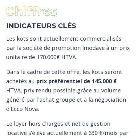
Chiffres
INDICATEURS CLÉS
Les kots sont actuellement commercialisés
par la société de promotion Imodave à un prix
unitaire de 170.000€ HTVA.
Dans le cadre de cette offre, les kots seront
achetés au
prix préférentiel de 145.000 €
HTVA, prix rendu possible grâce au volume
généré par l’achat groupé et à la négociation
d'Ecco Nova.
Le loyer hors charges et net de gestion
locative s’élève actuellement à 630 €/mois par