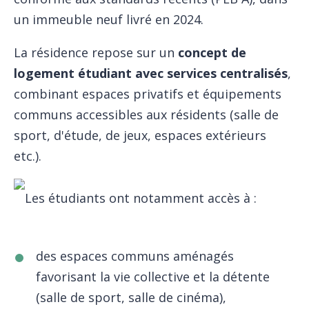
un immeuble neuf livré en 2024.
La résidence repose sur un
concept de
logement étudiant avec services centralisés
,
combinant espaces privatifs et équipements
communs accessibles aux résidents (salle de
sport, d'étude, de jeux, espaces extérieurs
etc.).
Les étudiants ont notamment accès à :
des espaces communs aménagés
favorisant la vie collective et la détente
(salle de sport, salle de cinéma),