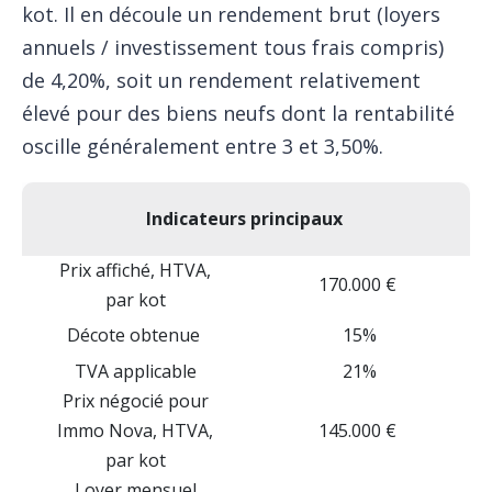
kot. Il en découle un rendement brut (loyers
annuels / investissement tous frais compris)
de 4,20%, soit un rendement relativement
élevé pour des biens neufs dont la rentabilité
oscille généralement entre 3 et 3,50%.
Indicateurs principaux
Prix affiché, HTVA,
170.000 €
par kot
Décote obtenue
15%
TVA applicable
21%
Prix négocié pour
Immo Nova, HTVA,
145.000 €
par kot
Loyer mensuel