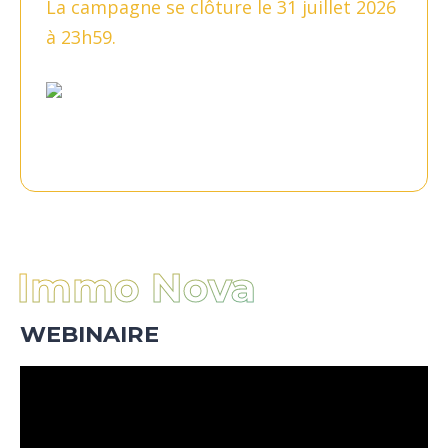
La campagne se clôture le 31 juillet 2026
à 23h59.
Immo Nova
WEBINAIRE