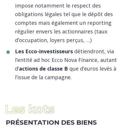
impose notamment le respect des
obligations légales tel que le dépôt des
comptes mais également un reporting
régulier envers les actionnaires (taux
d’occupation, loyers perçus, …)
Les Ecco-investisseurs
détiendront, via
l’entité ad hoc Ecco Nova Finance, autant
d’
actions de classe B
que d’euros levés à
l’issue de la campagne.
Les kots
PRÉSENTATION DES BIENS