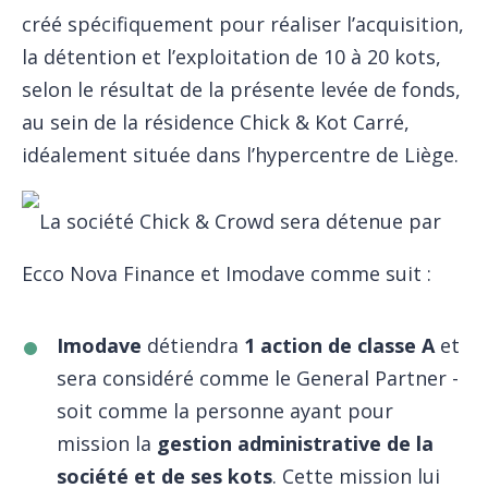
créé spécifiquement pour réaliser l’acquisition,
la détention et l’exploitation de 10 à 20 kots,
selon le résultat de la présente levée de fonds,
au sein de la résidence Chick & Kot Carré,
idéalement située dans l’hypercentre de Liège.
La société Chick & Crowd sera détenue par
Ecco Nova Finance et Imodave comme suit :
Imodave
détiendra
1 action de classe A
et
sera considéré comme le General Partner -
soit comme la personne ayant pour
mission la
gestion administrative
de la
société et de ses kots
. Cette mission lui