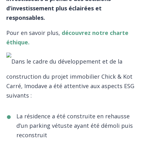
d’investissement plus éclairées et
responsables.
Pour en savoir plus,
découvrez notre charte
éthique.
Dans le cadre du développement et de la
construction du projet immobilier Chick & Kot
Carré, Imodave a été attentive aux aspects ESG
suivants :
La résidence a été construite en rehausse
d’un parking vétuste ayant été démoli puis
reconstruit