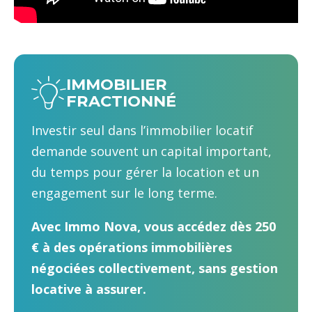
IMMOBILIER
FRACTIONNÉ
Investir seul dans l’immobilier locatif
demande souvent un capital important,
du temps pour gérer la location et un
engagement sur le long terme.
Avec Immo Nova, vous accédez dès 250
€ à des opérations immobilières
négociées collectivement, sans gestion
locative à assurer.