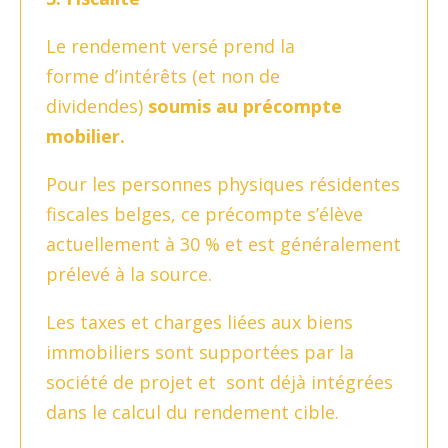
Le rendement versé prend la
forme d’intérêts (et non de
dividendes)
soumis au précompte
mobilier.
Pour les personnes physiques résidentes
fiscales belges, ce précompte s’élève
actuellement à 30 % et est généralement
prélevé à la source.
Les taxes et charges liées aux biens
immobiliers sont supportées par la
société de projet et sont déjà intégrées
dans le calcul du rendement cible.