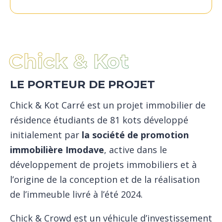
Chick & Kot
LE PORTEUR DE PROJET
Chick & Kot Carré est un projet immobilier de
résidence étudiants de 81 kots développé
initialement par
la société de promotion
immobilière Imodave
, active dans le
développement de projets immobiliers et à
l’origine de la conception et de la réalisation
de l’immeuble livré à l’été 2024.
Chick & Crowd
est un véhicule d’investissement