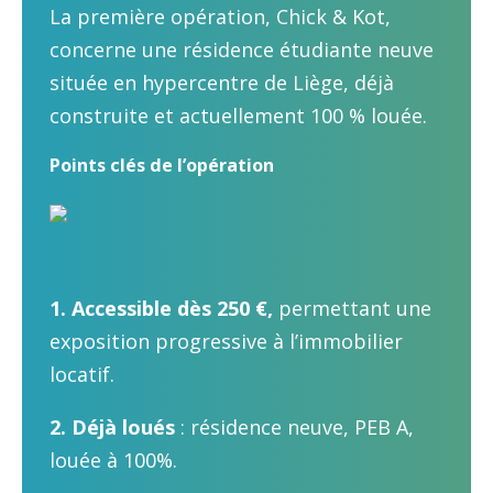
La première opération, Chick & Kot,
concerne une résidence étudiante neuve
située en hypercentre de Liège, déjà
construite et actuellement 100 % louée.
Points clés de l’opération
1. Accessible dès 250 €,
permettant une
exposition progressive à l’immobilier
locatif.
2. Déjà loués
: résidence neuve, PEB A,
louée à 100%.