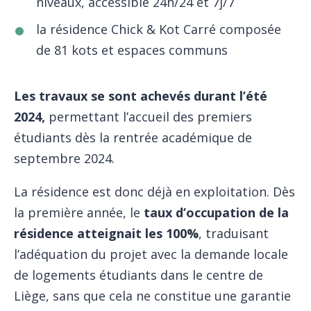
niveaux, accessible 24h/24 et 7j/7
la résidence Chick & Kot Carré composée
de 81 kots et espaces communs
Les travaux se sont achevés durant l’été
2024,
permettant l’accueil des premiers
étudiants dès la rentrée académique de
septembre 2024.
La résidence est donc déjà en exploitation. Dès
la première année, le
taux d’occupation
de la
résidence atteignait les 100%
, traduisant
l’adéquation du projet avec la demande locale
de logements étudiants dans le centre de
Liège, sans que cela ne constitue une garantie