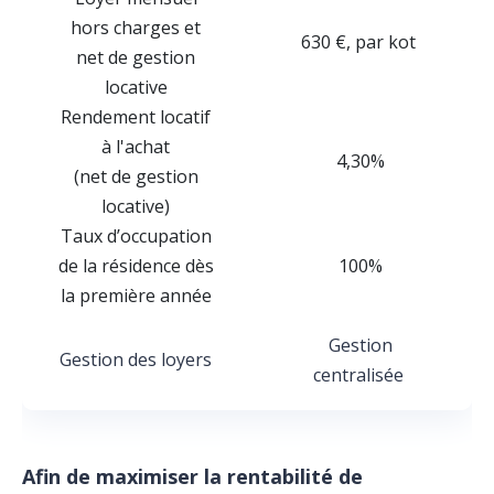
hors charges et
630 €, par kot
net de gestion
locative
Rendement locatif
à l'achat
4,30%
(net de gestion
locative)
Taux d’occupation
de la résidence dès
100%
la première année
Gestion
Gestion des loyers
centralisée
Afin de maximiser la rentabilité de