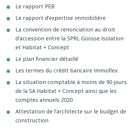
Le rapport PEB
Le rapport d’expertise immobilière
La convention de renonciation au droit
d’accession entre la SPRL Goosse Isolation
et Habitat + Concept
Le plan financier détaillé
Les termes du crédit bancaire Immoflex
La situation comptable à moins de 90 jours
de la SA Habitat + Concept ainsi que les
comptes annuels 2020
Attestation de l’architecte sur le budget de
construction