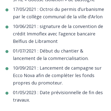
17/05/2021 : Octroi du permis d’urbanisme
par le collège communal de la ville d’Arlon
10/06/2021 : signature de la convention de
crédit Immoflex avec l’agence bancaire
Belfius de Libramont
01/07/2021 : Début du chantier &
lancement de la commercialisation.
10/09/2021 : Lancement de campagne sur
Ecco Nova afin de compléter les fonds
propres du promoteur.
01/05/2023 : Date prévisionnelle de fin des
travaux.