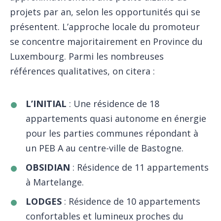
projets par an, selon les opportunités qui se
présentent. L’approche locale du promoteur
se concentre majoritairement en Province du
Luxembourg. Parmi les nombreuses
références qualitatives, on citera :
L’INITIAL
: Une résidence de 18
appartements quasi autonome en énergie
pour les parties communes répondant à
un PEB A au centre-ville de Bastogne.
OBSIDIAN
: Résidence de 11 appartements
à Martelange.
LODGES
: Résidence de 10 appartements
confortables et lumineux proches du