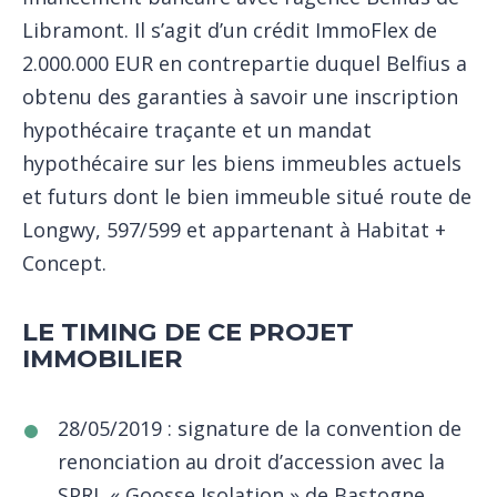
Libramont. Il s’agit d’un crédit ImmoFlex de
2.000.000 EUR en contrepartie duquel Belfius a
obtenu des garanties à savoir une inscription
hypothécaire traçante et un mandat
hypothécaire sur les biens immeubles actuels
et futurs dont le bien immeuble situé route de
Longwy, 597/599 et appartenant à Habitat +
Concept.
LE TIMING DE CE PROJET
IMMOBILIER
28/05/2019 : signature de la convention de
renonciation au droit d’accession avec la
SPRL « Goosse Isolation » de Bastogne