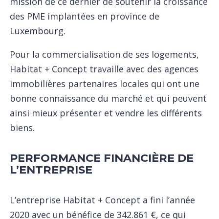
mission de ce dernier de soutenir la croissance
des PME implantées en province de
Luxembourg.
Pour la commercialisation de ses logements,
Habitat + Concept travaille avec des agences
immobilières partenaires locales qui ont une
bonne connaissance du marché et qui peuvent
ainsi mieux présenter et vendre les différents
biens.
PERFORMANCE FINANCIÈRE DE
L’ENTREPRISE
L’entreprise Habitat + Concept a fini l’année
2020 avec un bénéfice de 342.861 €, ce qui