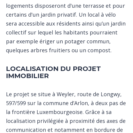
logements disposeront d'une terrasse et pour
certains d'un jardin privatif. Un local à vélo
sera accessible aux résidents ainsi qu’un jardin
collectif sur lequel les habitants pourraient
par exemple ériger un potager commun,
quelques arbres fruitiers ou un compost.
LOCALISATION DU PROJET
IMMOBILIER
Le projet se situe à Weyler, route de Longwy,
597/599 sur la commune d’Arlon, à deux pas de
la frontière Luxembourgeoise. Grâce à sa
localisation privilégiée à proximité des axes de
communication et notamment en bordure de