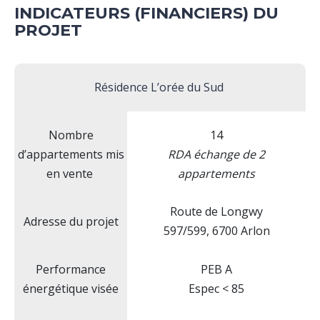
INDICATEURS (FINANCIERS) DU
PROJET
Résidence L’orée du Sud
Nombre
14
d’appartements mis
RDA échange de 2
en vente
appartements
Route de Longwy
Adresse du projet
597/599, 6700 Arlon
Performance
PEB A
énergétique visée
Espec < 85