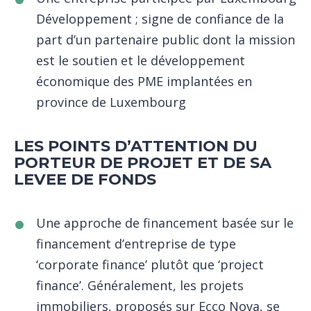
Développement ; signe de confiance de la
part d’un partenaire public dont la mission
est le soutien et le développement
économique des PME implantées en
province de Luxembourg
LES POINTS D’ATTENTION DU
PORTEUR DE PROJET ET DE SA
LEVEE DE FONDS
Une approche de financement basée sur le
financement d’entreprise de type
‘corporate finance’ plutôt que ‘project
finance’. Généralement, les projets
immobiliers, proposés sur Ecco Nova, se