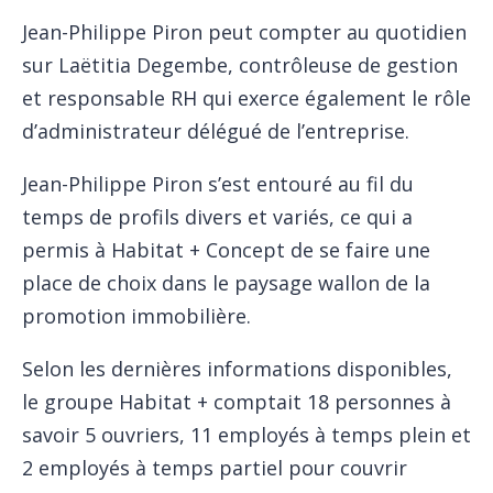
Jean-Philippe Piron peut compter au quotidien
sur Laëtitia Degembe, contrôleuse de gestion
et responsable RH qui exerce également le rôle
d’administrateur délégué de l’entreprise.
Jean-Philippe Piron s’est entouré au fil du
temps de profils divers et variés, ce qui a
permis à Habitat + Concept de se faire une
place de choix dans le paysage wallon de la
promotion immobilière.
Selon les dernières informations disponibles,
le groupe Habitat + comptait 18 personnes à
savoir 5 ouvriers, 11 employés à temps plein et
2 employés à temps partiel pour couvrir