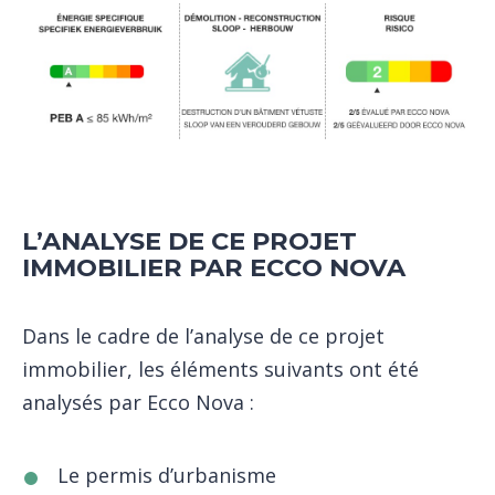
L’ANALYSE DE CE PROJET
IMMOBILIER PAR ECCO NOVA
Dans le cadre de l’analyse de ce projet
immobilier, les éléments suivants ont été
analysés par Ecco Nova :
Le permis d’urbanisme