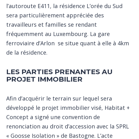
l’autoroute E411, la résidence L’orée du Sud
sera particulièrement appréciée des
travailleurs et familles se rendant
fréquemment au Luxembourg. La gare
ferroviaire d’Arlon se situe quant à elle à 4km
de la résidence.
LES PARTIES PRENANTES AU
PROJET IMMOBILIER
Afin d’acquérir le terrain sur lequel sera
développé le projet immobilier visé, Habitat +
Concept a signé une convention de
renonciation au droit d’accession avec la SPRL
« Goosse Isolation » de Bastogne. L’acte