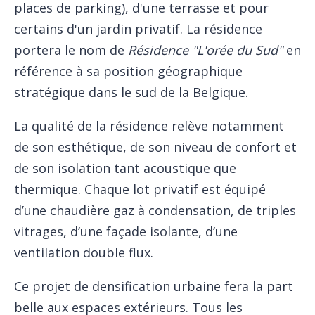
places de parking), d'une terrasse et pour
certains d'un jardin privatif. La résidence
portera le nom de
Résidence "L'orée du Sud"
en
référence à sa position géographique
stratégique dans le sud de la Belgique.
La qualité de la résidence relève notamment
de son esthétique, de son niveau de confort et
de son isolation tant acoustique que
thermique. Chaque lot privatif est équipé
d’une chaudière gaz à condensation, de triples
vitrages, d’une façade isolante, d’une
ventilation double flux.
Ce projet de densification urbaine fera la part
belle aux espaces extérieurs. Tous les