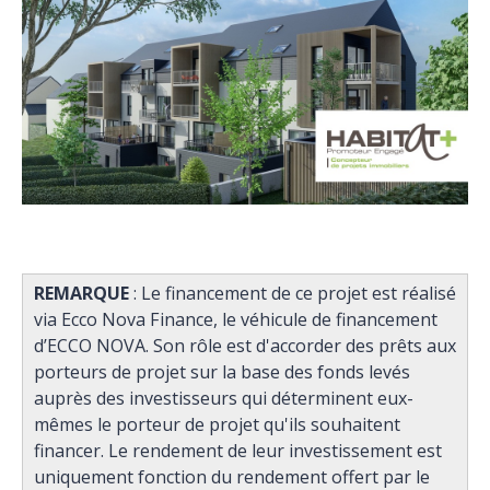
REMARQUE
: Le financement de ce projet est réalisé
via Ecco Nova Finance, le véhicule de financement
d’ECCO NOVA. Son rôle est d'accorder des prêts aux
porteurs de projet sur la base des fonds levés
auprès des investisseurs qui déterminent eux-
mêmes le porteur de projet qu'ils souhaitent
financer. Le rendement de leur investissement est
uniquement fonction du rendement offert par le