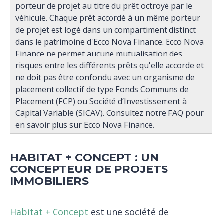
porteur de projet au titre du prêt octroyé par le
véhicule. Chaque prêt accordé à un même porteur
de projet est logé dans un compartiment distinct
dans le patrimoine d'Ecco Nova Finance. Ecco Nova
Finance ne permet aucune mutualisation des
risques entre les différents prêts qu'elle accorde et
ne doit pas être confondu avec un organisme de
placement collectif de type Fonds Communs de
Placement (FCP) ou Société d’Investissement à
Capital Variable (SICAV). Consultez notre FAQ pour
en savoir plus sur Ecco Nova Finance.
HABITAT + CONCEPT : UN
CONCEPTEUR DE PROJETS
IMMOBILIERS
Habitat + Concept
est une société de