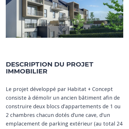
DESCRIPTION DU PROJET
IMMOBILIER
Le projet développé par Habitat + Concept
consiste à démolir un ancien bâtiment afin de
construire deux blocs d’appartements de 1 ou
2 chambres chacun dotés d’une cave, d'un
emplacement de parking extérieur (au total 24