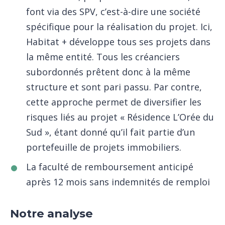
font via des SPV, c’est-à-dire une société
spécifique pour la réalisation du projet. Ici,
Habitat + développe tous ses projets dans
la même entité. Tous les créanciers
subordonnés prêtent donc à la même
structure et sont pari passu. Par contre,
cette approche permet de diversifier les
risques liés au projet « Résidence L’Orée du
Sud », étant donné qu’il fait partie d’un
portefeuille de projets immobiliers.
La faculté de remboursement anticipé
après 12 mois sans indemnités de remploi
Notre analyse