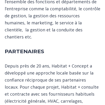
l’ensemble des fonctions et départements de
l’entreprise comme la comptabilité, le contrôle
de gestion, la gestion des ressources
humaines, le marketing, le service à la
clientèle, la gestion et la conduite des
chantiers etc.
PARTENAIRES
Depuis près de 20 ans, Habitat + Concept a
développé une approche locale basée sur la
confiance réciproque de ses partenaires
locaux. Pour chaque projet, Habitat + consulte
et contracte avec ses fournisseurs habituels
(électricité générale, HVAC, carrelages,