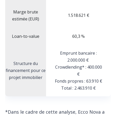
Marge brute
1.518.621 €
estimée (EUR)
Loan-to-value
60,3 %
Emprunt bancaire :
2.000.000 €
Structure du
Crowdlending* : 400.000
financement pour ce
€
projet immobilier
Fonds propres : 63.910 €
Total : 2.463.910 €
*Dans le cadre de cette analyse, Ecco Nova a