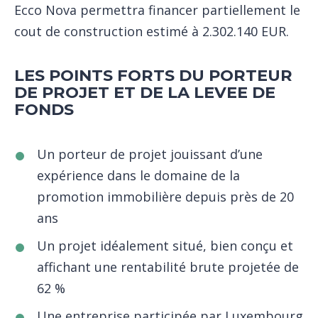
Ecco Nova permettra financer partiellement le
cout de construction estimé à 2.302.140 EUR.
LES POINTS FORTS DU PORTEUR
DE PROJET ET DE LA LEVEE DE
FONDS
Un porteur de projet jouissant d’une
expérience dans le domaine de la
promotion immobilière depuis près de 20
ans
Un projet idéalement situé, bien conçu et
affichant une rentabilité brute projetée de
62 %
Une entreprise participée par Luxembourg