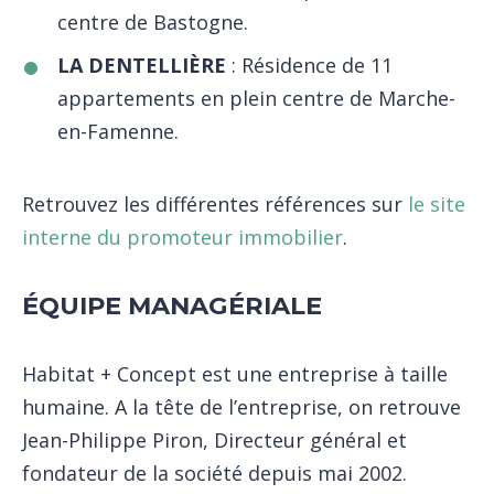
centre de Bastogne.
LA DENTELLIÈRE
: Résidence de 11
appartements en plein centre de Marche-
en-Famenne.
Retrouvez les différentes références sur
le site
interne du promoteur immobilier
.
ÉQUIPE MANAGÉRIALE
Habitat + Concept est une entreprise à taille
humaine. A la tête de l’entreprise, on retrouve
Jean-Philippe Piron, Directeur général et
fondateur de la société depuis mai 2002.