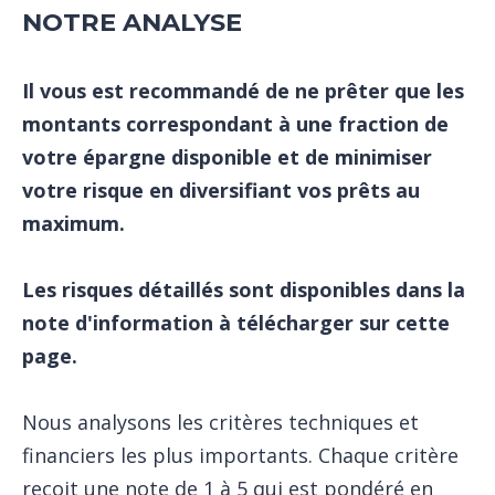
NOTRE ANALYSE
Il vous est recommandé de ne prêter que les
montants correspondant à une fraction de
votre épargne disponible et de minimiser
votre risque en diversifiant vos prêts au
maximum.
Les risques détaillés sont disponibles dans la
note d'information à télécharger sur cette
page.
Nous analysons les critères techniques et
financiers les plus importants. Chaque critère
reçoit une note de 1 à 5 qui est pondéré en