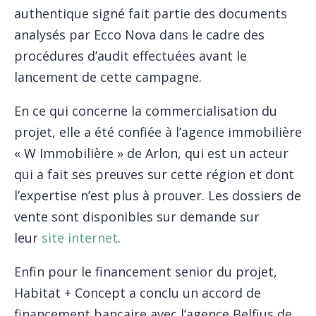
authentique signé fait partie des documents
analysés par Ecco Nova dans le cadre des
procédures d’audit effectuées avant le
lancement de cette campagne.
En ce qui concerne la commercialisation du
projet, elle a été confiée à l’agence immobilière
« W Immobilière » de Arlon, qui est un acteur
qui a fait ses preuves sur cette région et dont
l’expertise n’est plus à prouver. Les dossiers de
vente sont disponibles sur demande sur
leur
site internet
.
Enfin pour le financement senior du projet,
Habitat + Concept a conclu un accord de
financement bancaire avec l’agence Belfius de