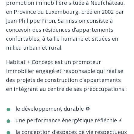
promotion immobilière située à Neufchâteau,
en Province du Luxembourg, créé en 2002 par
Jean-Philippe Piron. Sa mission consiste à
concevoir des résidences d’appartements
confortables, à taille humaine et situées en
milieu urbain et rural.
Habitat + Concept est un promoteur
immobilier engagé et responsable qui réalise
des projets de construction d’appartements
en intégrant au centre de ses préoccupations :
le développement durable ♻️
une performance énergétique réfléchie ⚡
la conception d’espaces de vie respectueux