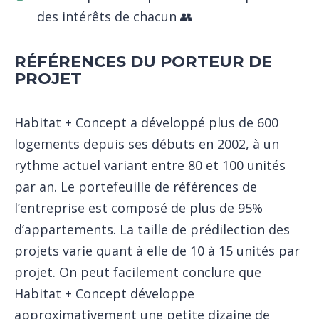
des intérêts de chacun 👥
RÉFÉRENCES DU PORTEUR DE
PROJET
Habitat + Concept a développé plus de 600
logements depuis ses débuts en 2002, à un
rythme actuel variant entre 80 et 100 unités
par an. Le portefeuille de références de
l’entreprise est composé de plus de 95%
d’appartements. La taille de prédilection des
projets varie quant à elle de 10 à 15 unités par
projet. On peut facilement conclure que
Habitat + Concept développe
approximativement une petite dizaine de