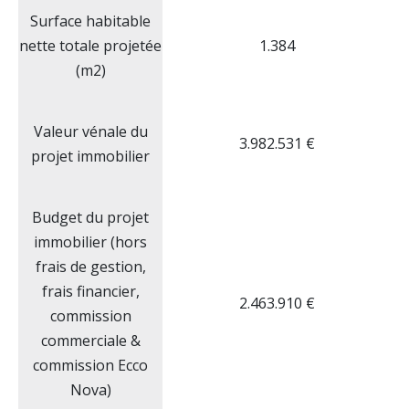
Surface habitable
nette totale projetée
1.384
(m2)
Valeur vénale du
3.982.531 €
projet immobilier
Budget du projet
immobilier (hors
frais de gestion,
frais financier,
2.463.910 €
commission
commerciale &
commission Ecco
Nova)