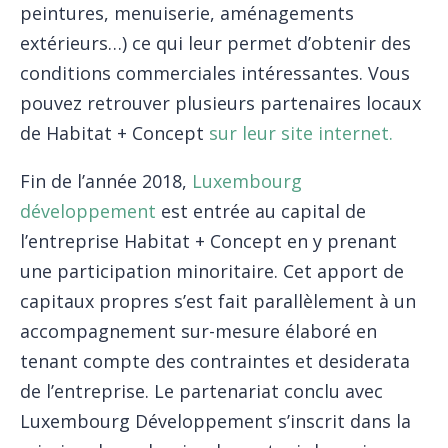
peintures, menuiserie, aménagements
extérieurs…) ce qui leur permet d’obtenir des
conditions commerciales intéressantes. Vous
pouvez retrouver plusieurs partenaires locaux
de Habitat + Concept
sur leur site internet.
Fin de l’année 2018,
Luxembourg
développement
est entrée au capital de
l’entreprise Habitat + Concept en y prenant
une participation minoritaire. Cet apport de
capitaux propres s’est fait parallèlement à un
accompagnement sur-mesure élaboré en
tenant compte des contraintes et desiderata
de l’entreprise. Le partenariat conclu avec
Luxembourg Développement s’inscrit dans la