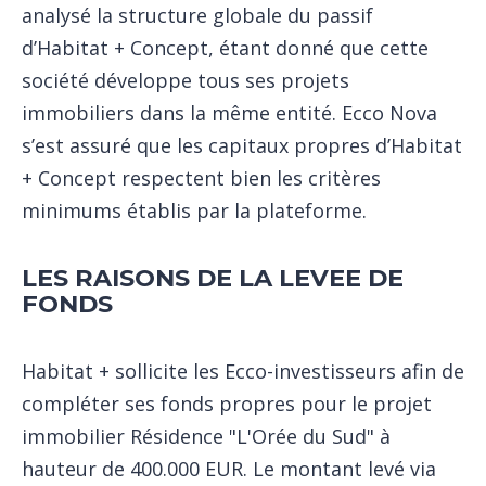
analysé la structure globale du passif
d’Habitat + Concept, étant donné que cette
société développe tous ses projets
immobiliers dans la même entité. Ecco Nova
s’est assuré que les capitaux propres d’Habitat
+ Concept respectent bien les critères
minimums établis par la plateforme.
LES RAISONS DE LA LEVEE DE
FONDS
Habitat + sollicite les Ecco-investisseurs afin de
compléter ses fonds propres pour le projet
immobilier Résidence "L'Orée du Sud" à
hauteur de 400.000 EUR. Le montant levé via