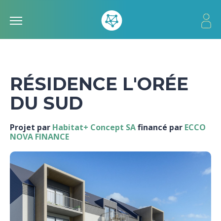
RÉSIDENCE L'ORÉE
DU SUD
Projet par
Habitat+ Concept SA
financé par
ECCO
NOVA FINANCE