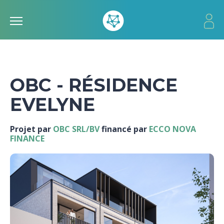
OBC - RÉSIDENCE
EVELYNE
Projet par
OBC SRL/BV
financé par
ECCO NOVA
FINANCE