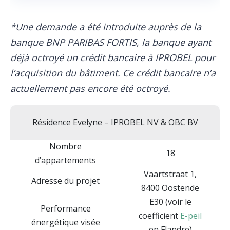
*Une demande a été introduite auprès de la
banque BNP PARIBAS FORTIS, la banque ayant
déjà octroyé un crédit bancaire à IPROBEL pour
l’acquisition du bâtiment. Ce crédit bancaire n’a
actuellement pas encore été octroyé.
Résidence Evelyne – IPROBEL NV & OBC BV
Nombre
18
d’appartements
Vaartstraat 1,
Adresse du projet
8400 Oostende
E30 (voir le
Performance
coefficient
E-peil
énergétique visée
en Flandre)