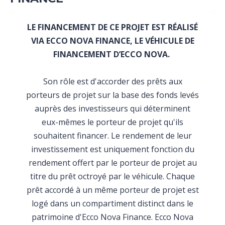
LE FINANCEMENT DE CE PROJET EST RÉALISÉ
VIA ECCO NOVA FINANCE, LE VÉHICULE DE
FINANCEMENT D’ECCO NOVA.
Son rôle est d'accorder des prêts aux
porteurs de projet sur la base des fonds levés
auprès des investisseurs qui déterminent
eux-mêmes le porteur de projet qu'ils
souhaitent financer. Le rendement de leur
investissement est uniquement fonction du
rendement offert par le porteur de projet au
titre du prêt octroyé par le véhicule. Chaque
prêt accordé à un même porteur de projet est
logé dans un compartiment distinct dans le
patrimoine d'Ecco Nova Finance. Ecco Nova