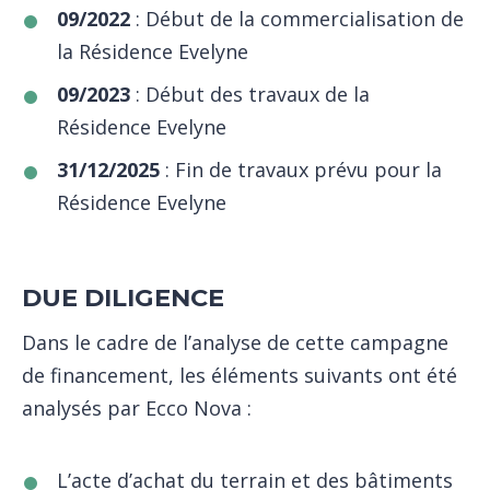
09/2022
: Début de la commercialisation de
la Résidence Evelyne
09/2023
: Début des travaux de la
Résidence Evelyne
31/12/2025
: Fin de travaux prévu pour la
Résidence Evelyne
DUE DILIGENCE
Dans le cadre de l’analyse de cette campagne
de financement, les éléments suivants ont été
analysés par Ecco Nova :
L’acte d’achat du terrain et des bâtiments