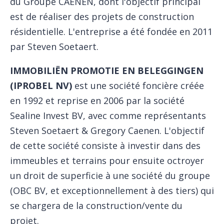
du Groupe CAENEN, dont l'objectif principal
est de réaliser des projets de construction
résidentielle. L'entreprise a été fondée en 2011
par Steven Soetaert.
IMMOBILIËN PROMOTIE EN BELEGGINGEN
(IPROBEL NV)
est une société foncière créée
en 1992 et reprise en 2006 par la société
Sealine Invest BV, avec comme représentants
Steven Soetaert & Gregory Caenen. L'objectif
de cette société consiste à investir dans des
immeubles et terrains pour ensuite octroyer
un droit de superficie à une société du groupe
(OBC BV, et exceptionnellement à des tiers) qui
se chargera de la construction/vente du
projet.