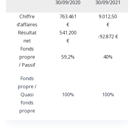
30/09/2020
30/09/2021
Chiffre
763.461
9.012,50
d’affaires
€
€
Résultat
541.200
-92.872 €
net
€
Fonds
propre
59,2%
40%
/ Passif
Fonds
propre /
Quasi
100%
100%
fonds
propre