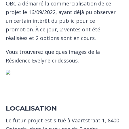
OBC a démarré la commercialisation de ce
projet le 16/09/2022, ayant déjà pu observer
un certain intérêt du public pour ce
promotion. À ce jour, 2 ventes ont été
réalisées et 2 options sont en cours.
Vous trouverez quelques images de la
Résidence Evelyne ci-dessous.
LOCALISATION
Le futur projet est situé à Vaartstraat 1, 8400
Ostende, dans la province de Flandre-