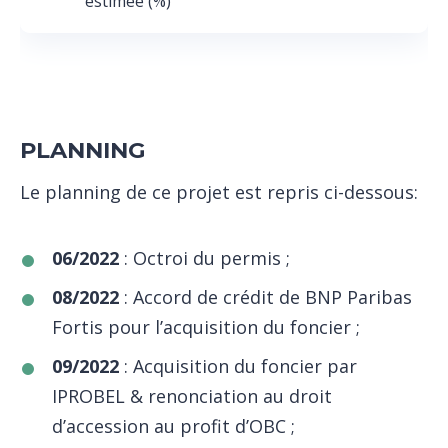
estimée (%)
PLANNING
Le planning de ce projet est repris ci-dessous:
06/2022
: Octroi du permis ;
08/2022
: Accord de crédit de BNP Paribas
Fortis pour l’acquisition du foncier ;
09/2022
: Acquisition du foncier par
IPROBEL & renonciation au droit
d’accession au profit d’OBC ;