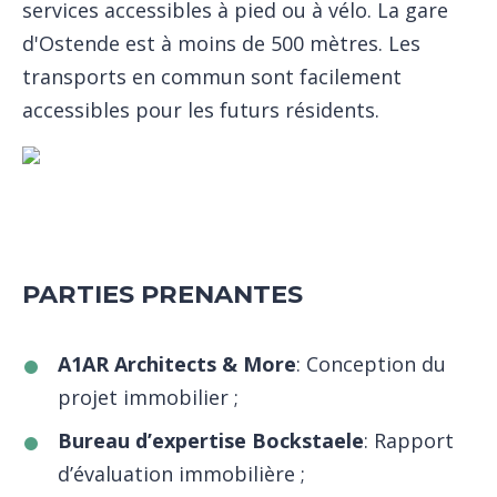
services accessibles à pied ou à vélo. La gare
d'Ostende est à moins de 500 mètres. Les
transports en commun sont facilement
accessibles pour les futurs résidents.
PARTIES PRENANTES
A1AR Architects & More
: Conception du
projet immobilier ;
Bureau d’expertise Bockstaele
: Rapport
d’évaluation immobilière ;