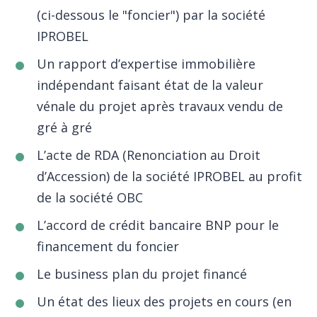
(ci-dessous le "foncier") par la société
IPROBEL
Un rapport d’expertise immobilière
indépendant faisant état de la valeur
vénale du projet après travaux vendu de
gré à gré
L’acte de RDA (Renonciation au Droit
d’Accession) de la société IPROBEL au profit
de la société OBC
L’accord de crédit bancaire BNP pour le
financement du foncier
Le business plan du projet financé
Un état des lieux des projets en cours (en