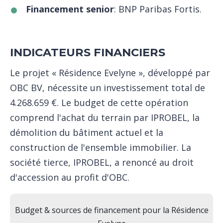
Financement senior
: BNP Paribas Fortis.
INDICATEURS FINANCIERS
Le projet « Résidence Evelyne », développé par
OBC BV, nécessite un investissement total de
4.268.659 €. Le budget de cette opération
comprend l'achat du terrain par IPROBEL, la
démolition du bâtiment actuel et la
construction de l'ensemble immobilier. La
société tierce, IPROBEL, a renoncé au droit
d'accession au profit d'OBC.
Budget & sources de financement pour la Résidence