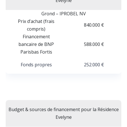
Evelyne
Grond – IPROBEL NV
Prix d’achat (frais
840.000 €
compris)
Financement
bancaire de BNP
588.000 €
Parisbas Fortis
Fonds propres
252.000 €
Budget & sources de financement pour la Résidence
Evelyne