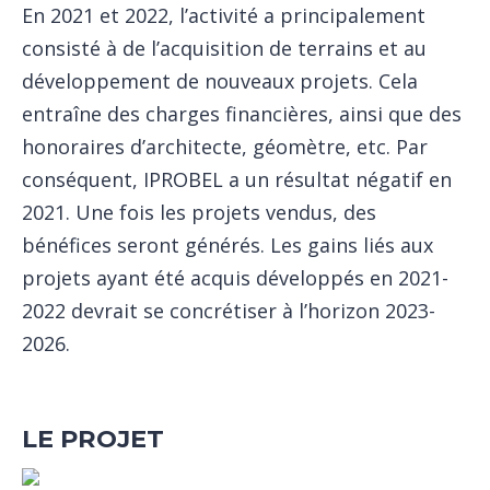
En 2021 et 2022, l’activité a principalement
consisté à de l’acquisition de terrains et au
développement de nouveaux projets. Cela
entraîne des charges financières, ainsi que des
honoraires d’architecte, géomètre, etc. Par
conséquent, IPROBEL a un résultat négatif en
2021. Une fois les projets vendus, des
bénéfices seront générés. Les gains liés aux
projets ayant été acquis développés en 2021-
2022 devrait se concrétiser à l’horizon 2023-
2026.
LE PROJET