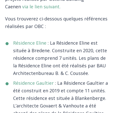
Caenen
via le lien suivant.
Vous trouverez ci-dessous quelques références
réalisées par OBC :
Résidence Eline
: La Résidence Eline est
située à Bredene. Construite en 2020, cette
résidence comprend 7 unités. Les plans de
la Résidence Eline ont été réalisés par BAU
Architectenbureau B. & C. Coussée.
Résidence Gaultier
: La Résidence Gaultier a
été construit en 2019 et compte 11 unités.
Cette résidence est située à Blankenberge.
L’architecte Govaert & Vanhoute a été