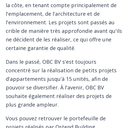
la côte, en tenant compte principalement de
l'emplacement, de l'architecture et de
l'environnement. Les projets sont passés au
crible de manière très approfondie avant qu'ils
ne décident de les réaliser, ce qui offre une
certaine garantie de qualité.
Dans le passé, OBC BV s'est toujours
concentré sur la réalisation de petits projets
d'appartements jusqu'à 15 unités, afin de
pouvoir se diversifier. À l'avenir, OBC BV
souhaite également réaliser des projets de
plus grande ampleur.
Vous pouvez retrouver le portefeuille de
projets réalisés par Ostend Building