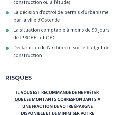
construction ou à l’étude)
La décision d’octroi de permis d’urbanisme
par la ville d’Ostende
La situation comptable à moins de 90 jours
de IPROBEL et OBC
Déclaration de l’architecte sur le budget de
construction
RISQUES
IL VOUS EST RECOMMANDÉ DE NE PRÊTER
QUE LES MONTANTS CORRESPONDANTS À
UNE FRACTION DE VOTRE ÉPARGNE
DISPONIBLE ET DE MINIMISER VOTRE