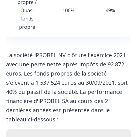
propre /
Quasi
100%
49%
fonds
propre
La société IPROBEL NV clôture l'exercice 2021
avec une perte nette après impôts de 92.872
euros. Les fonds propres de la société
s'élèvent à 1 537 524 euros au 30/09/2021, soit
40% du passif de la société. La performance
financière d'IPROBEL SA au cours des 2
dernières années est présentée dans le
tableau ci-dessous :