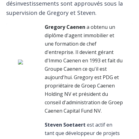
désinvestissements sont approuvés sous la
supervision de Gregory et Steven.
Gregory Caenen
a obtenu un
diplôme d'agent immobilier et
une formation de chef
d'entreprise. Il devient gérant
d'Immo Caenen en 1993 et ​​fait du
Groupe Caenen ce qu'il est
aujourd'hui. Gregory est PDG et
propriétaire de Groep Caenen
Holding NV et président du
conseil d'administration de Groep
Caenen Capital Fund NV.
Steven Soetaert
est actif en
tant que développeur de projets