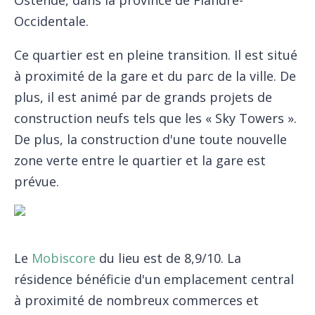
Occidentale.
Ce quartier est en pleine transition. Il est situé
à proximité de la gare et du parc de la ville. De
plus, il est animé par de grands projets de
construction neufs tels que les « Sky Towers ».
De plus, la construction d'une toute nouvelle
zone verte entre le quartier et la gare est
prévue.
Le
Mobiscore
du lieu est de 8,9/10. La
résidence bénéficie d'un emplacement central
à proximité de nombreux commerces et