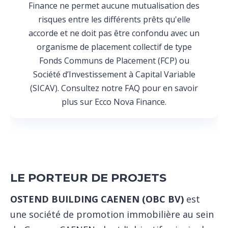
Finance ne permet aucune mutualisation des
risques entre les différents prêts qu'elle
accorde et ne doit pas être confondu avec un
organisme de placement collectif de type
Fonds Communs de Placement (FCP) ou
Société d’Investissement à Capital Variable
(SICAV). Consultez notre FAQ pour en savoir
plus sur Ecco Nova Finance.
LE PORTEUR DE PROJETS
OSTEND BUILDING CAENEN (OBC BV)
est
une société de promotion immobilière au sein