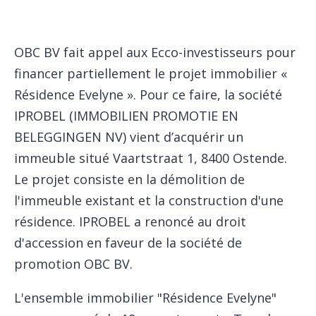
OBC BV fait appel aux Ecco-investisseurs pour
financer partiellement le projet immobilier «
Résidence Evelyne ». Pour ce faire, la société
IPROBEL (IMMOBILIEN PROMOTIE EN
BELEGGINGEN NV) vient d’acquérir un
immeuble situé Vaartstraat 1, 8400 Ostende.
Le projet consiste en la démolition de
l'immeuble existant et la construction d'une
résidence. IPROBEL a renoncé au droit
d'accession en faveur de la société de
promotion OBC BV.
L'ensemble immobilier "Résidence Evelyne"