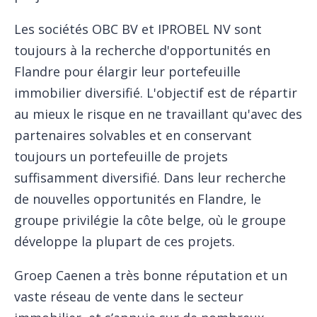
Les sociétés OBC BV et IPROBEL NV sont
toujours à la recherche d'opportunités en
Flandre pour élargir leur portefeuille
immobilier diversifié. L'objectif est de répartir
au mieux le risque en ne travaillant qu'avec des
partenaires solvables et en conservant
toujours un portefeuille de projets
suffisamment diversifié. Dans leur recherche
de nouvelles opportunités en Flandre, le
groupe privilégie la côte belge, où le groupe
développe la plupart de ces projets.
Groep Caenen a très bonne réputation et un
vaste réseau de vente dans le secteur