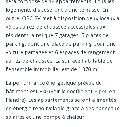
sera composé de 18 appartements. Tous les
logements disposeront d'une terrasse. En
outre, OBC BV met à disposition deux locaux à
vélos au rez-de-chaussée accessibles aux
résidents, ainsi que 7 garages, 5 places de
parking, dont une place de parking pour une
voiture partagée et 6 espaces de rangement
au rez-de-chaussée. La surface habitable de
l'ensemble immobilier est de 1 370 m².
La performance énergétique prévue du
bâtiment est E30 (voir le coefficient
E-peil
en
Flandre). Les appartements seront alimentés
en énergie renouvelable grâce à des panneaux
solaires et une pompe à chaleur.