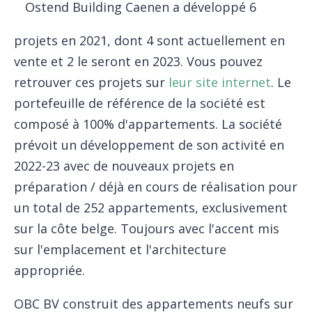
Ostend Building Caenen a développé 6
projets en 2021, dont 4 sont actuellement en
vente et 2 le seront en 2023. Vous pouvez
retrouver ces projets sur
leur site internet
. Le
portefeuille de référence de la société est
composé à 100% d'appartements. La société
prévoit un développement de son activité en
2022-23 avec de nouveaux projets en
préparation / déjà en cours de réalisation pour
un total de 252 appartements, exclusivement
sur la côte belge. Toujours avec l'accent mis
sur l'emplacement et l'architecture
appropriée.
OBC BV construit des appartements neufs sur