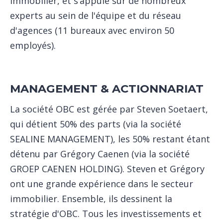
immobilier, et s’appuie sur de nombreux
experts au sein de l'équipe et du réseau
d'agences (11 bureaux avec environ 50
employés).
MANAGEMENT & ACTIONNARIAT
La société OBC est gérée par Steven Soetaert,
qui détient 50% des parts (via la société
SEALINE MANAGEMENT), les 50% restant étant
détenu par Grégory Caenen (via la société
GROEP CAENEN HOLDING). Steven et Grégory
ont une grande expérience dans le secteur
immobilier. Ensemble, ils dessinent la
stratégie d'OBC. Tous les investissements et